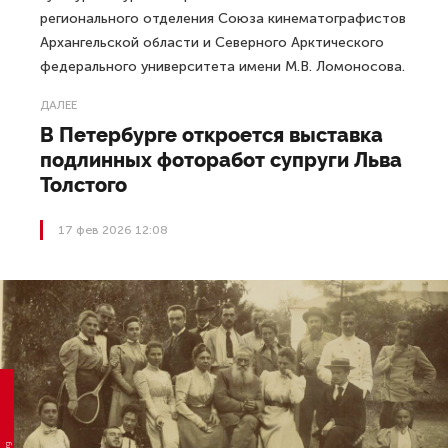
регионального отделения Союза кинематографистов
Архангельской области и Северного Арктического
федерального университета имени М.В. Ломоносова.
ДАЛЕЕ
В Петербурге откроется выставка
подлинных фоторабот супруги Льва
Толстого
17 фев 2026 12:08