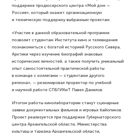
поддержке продюсерского центра «Мой дом —
Россия», который окажет организационную
и техническую поддержку выбранным проектам.
«Участие в данной образовательной программе
позволит студентам Института кино и телевидения
познакомиться с богатой историей Русского Севера,
Арктики через изучение биографий знаковых
исторических личностей, а также получить уникальный
опыт самостоятельной практической работы
в команде с коллегами — студентами другого
региона», — резюмировал проректор по учебной
и научной работе СПБГИКиТ Павел Данилов.
Итогом работы кинолаборатории станут сценарные
заявки документальных фильмов и игровых байопиков.
Проект реализуется при поддержке Губернаторского
центра Архангельской области, Министерства
культуры и туризма Архангельской области,