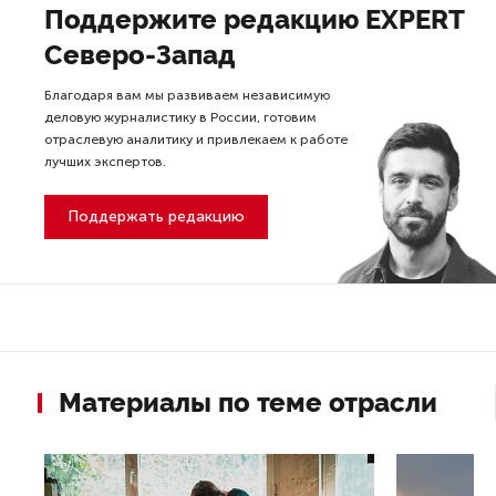
Поддержите редакцию EXPERT
Северо-Запад
Благодаря вам мы развиваем независимую
деловую журналистику в России, готовим
отраслевую аналитику и привлекаем к работе
лучших экспертов.
Поддержать редакцию
Материалы по теме отрасли