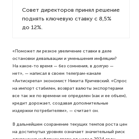
Совет директоров принял решение
поднять ключевую ставку с 8,5%
до 12%.
«Поможет ли резкое увеличение ставки в деле
остановки девальвации и уменьшения инфляции?
На какое-то время — без сомнения, в долгую —
нет», — написал в своем телеграм-канале
«Антискрепа» экономист Никита Кричевский. «Спрос
на импорт стабилен, возврат валюты экспортерами
все так же по времени не определен (как и ее объем),
кредит дорожает, создавая дополнительные
издержки потребителям», — считает он.
В дальнейшем сохранение текущих темпов роста цен
на достигнутых уровнях означает значительный риск