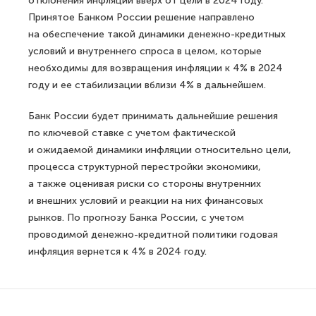
отклонения инфляции вверх от цели в 2024 году.
Принятое Банком России решение направлено
на обеспечение такой динамики денежно-кредитных
условий и внутреннего спроса в целом, которые
необходимы для возвращения инфляции к 4% в 2024
году и ее стабилизации вблизи 4% в дальнейшем.
Банк России будет принимать дальнейшие решения
по ключевой ставке с учетом фактической
и ожидаемой динамики инфляции относительно цели,
процесса структурной перестройки экономики,
а также оценивая риски со стороны внутренних
и внешних условий и реакции на них финансовых
рынков. По прогнозу Банка России, с учетом
проводимой денежно-кредитной политики годовая
инфляция вернется к 4% в 2024 году.