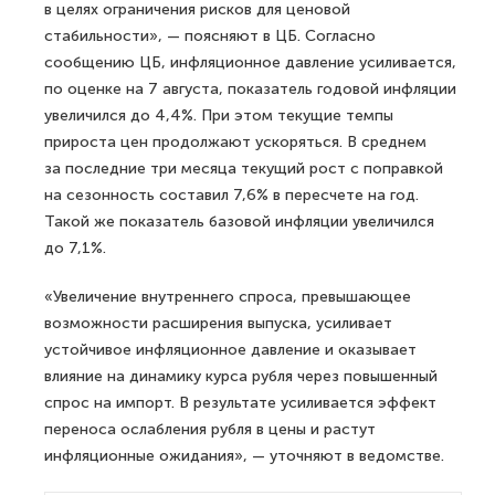
в целях ограничения рисков для ценовой
стабильности», — поясняют в ЦБ. Согласно
сообщению ЦБ, инфляционное давление усиливается,
по оценке на 7 августа, показатель годовой инфляции
увеличился до 4,4%. При этом текущие темпы
прироста цен продолжают ускоряться. В среднем
за последние три месяца текущий рост с поправкой
на сезонность составил 7,6% в пересчете на год.
Такой же показатель базовой инфляции увеличился
до 7,1%.
«Увеличение внутреннего спроса, превышающее
возможности расширения выпуска, усиливает
устойчивое инфляционное давление и оказывает
влияние на динамику курса рубля через повышенный
спрос на импорт. В результате усиливается эффект
переноса ослабления рубля в цены и растут
инфляционные ожидания», — уточняют в ведомстве.