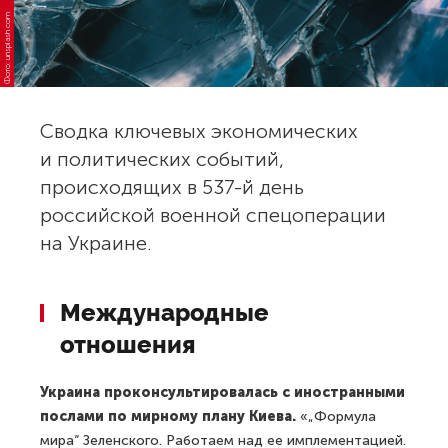
Фото: unsplash.com
Сводка ключевых экономических
и политических событий,
происходящих в 537-й день
российской военной спецоперации
на Украине.
Международные
отношения
Украина проконсультировалась с иностранными
послами по мирному плану Киева.
«„Формула
мира“ Зеленского. Работаем над ее имплементацией.