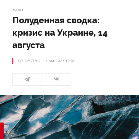
ДАЛЕЕ
Полуденная сводка:
кризис на Украине, 14
августа
ОБЩЕСТВО
14 авг 2023 12:00