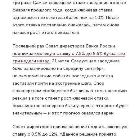
три раза. Самым серьезным стало заседание в конце
февраля прошлого года, когда ключевая ставка
одномоментно взлетела более чем на 10%. После
этого ставка постепенно снижалась, затем снова
начался рост этого показателя.
Последний раз Совет директоров Банка России
поднимал ключевую ставку с 7,5% до 8,5% буквально
три недели назад
, 21 июля. Следующее заседание
было запланировано на середину сентября,
но экономические события последнего месяца
заставили пойти на экстренные шаги. Спор
в экспертном сообществе был лишь о том, насколько
резким в итоге станет рост ключевой ставки.
Большинство экспертов были уверены, что рост будет
значительным — и этот прогноз оказался верен.
Совет директоров принял решение поднять ключевую
ставку с 8,5% до 12%. «Данное решение принято