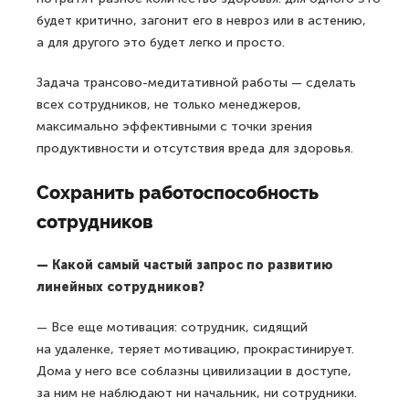
будет критично, загонит его в невроз или в астению,
а для другого это будет легко и просто.
Задача трансово-медитативной работы — сделать
всех сотрудников, не только менеджеров,
максимально эффективными с точки зрения
продуктивности и отсутствия вреда для здоровья.
Сохранить работоспособность
сотрудников
— Какой самый частый запрос по развитию
линейных сотрудников?
— Все еще мотивация: сотрудник, сидящий
на удаленке, теряет мотивацию, прокрастинирует.
Дома у него все соблазны цивилизации в доступе,
за ним не наблюдают ни начальник, ни сотрудники.