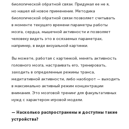
биологической обратной связи. Придумал ее не я,
но нашел ей новое применение. Методика
биологической обратной связи позволяет считывать
в моменте текущего времени параметры работы
мозга, сердца, мышечной активности и позволяет
человеку видеть это в осязаемых параметрах,
например, в виде визуальной картинки.
Вы можете, работая с картинкой, менять активность
головного мозга, настраивать его, тренировать,
заходить в определенные режимы транса,
медитативной активности, либо наоборот — выходить
в максимально активный режим концентрации
внимания. Это мозговой тренинг для факультативных
нужд с характером игровой модели.
— Насколько распространены и доступны такие
устройства?