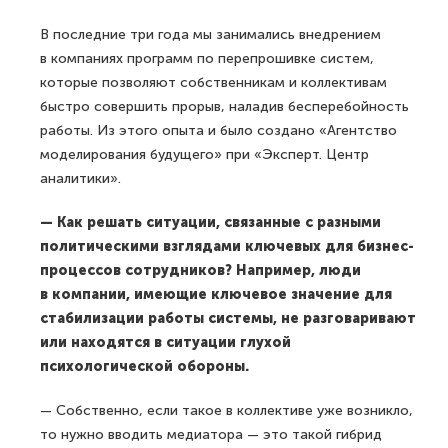
В последние три года мы занимались внедрением
в компаниях программ по перепрошивке систем,
которые позволяют собственникам и коллективам
быстро совершить прорыв, наладив бесперебойность
работы. Из этого опыта и было создано «Агентство
моделирования будущего» при «Эксперт. Центр
аналитики».
— Как решать ситуации, связанные с разными
политическими взглядами ключевых для бизнес-
процессов сотрудников? Например, люди
в компании, имеющие ключевое значение для
стабилизации работы системы, не разговаривают
или находятся в ситуации глухой
психологической обороны.
— Собственно, если такое в коллективе уже возникло,
то нужно вводить медиатора — это такой гибрид