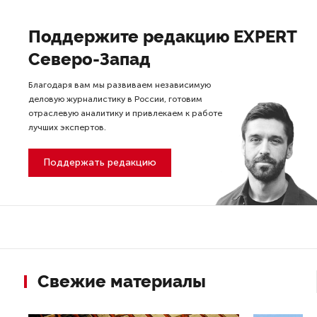
Поддержите редакцию EXPERT
Северо-Запад
Благодаря вам мы развиваем независимую
деловую журналистику в России, готовим
отраслевую аналитику и привлекаем к работе
лучших экспертов.
Поддержать редакцию
Свежие материалы