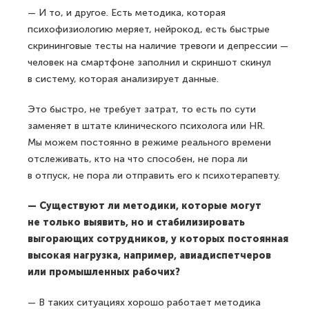
— И то, и другое. Есть методика, которая
психофизиологию меряет, нейрокод, есть быстрые
скрининговые тесты на наличие тревоги и депрессии —
человек на смартфоне заполнил и скриншот скинул
в систему, которая анализирует данные.
Это быстро, не требует затрат, то есть по сути
заменяет в штате клинического психолога или HR.
Мы можем постоянно в режиме реального времени
отслеживать, кто на что способен, не пора ли
в отпуск, не пора ли отправить его к психотерапевту.
— Существуют ли методики, которые могут
не только выявить, но и стабилизировать
выгорающих сотрудников, у которых постоянная
высокая нагрузка, например, авиадиспетчеров
или промышленных рабочих?
— В таких ситуациях хорошо работает методика