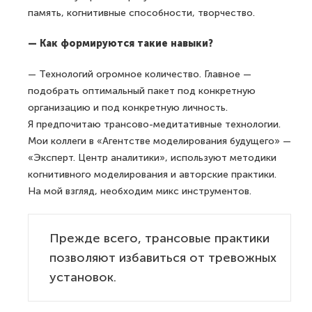
память, когнитивные способности, творчество.
— Как формируются такие навыки?
— Технологий огромное количество. Главное —
подобрать оптимальный пакет под конкретную
организацию и под конкретную личность.
Я предпочитаю трансово-медитативные технологии.
Мои коллеги в «Агентстве моделирования будущего» —
«Эксперт. Центр аналитики», используют методики
когнитивного моделирования и авторские практики.
На мой взгляд, необходим микс инструментов.
Прежде всего, трансовые практики
позволяют избавиться от тревожных
установок.