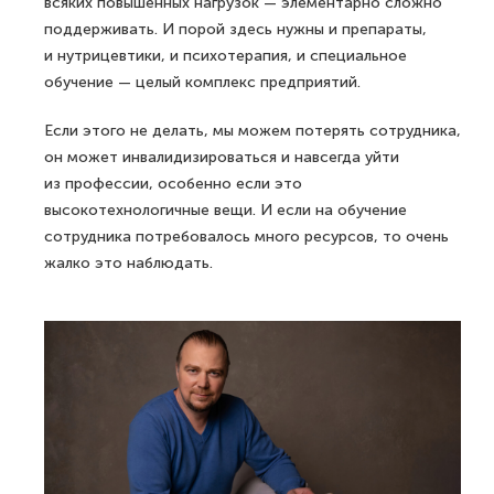
всяких повышенных нагрузок — элементарно сложно
поддерживать. И порой здесь нужны и препараты,
и нутрицевтики, и психотерапия, и специальное
обучение — целый комплекс предприятий.
Если этого не делать, мы можем потерять сотрудника,
он может инвалидизироваться и навсегда уйти
из профессии, особенно если это
высокотехнологичные вещи. И если на обучение
сотрудника потребовалось много ресурсов, то очень
жалко это наблюдать.