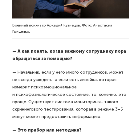
Военный психиатр Аркадий Кузнецов. Фото: Анастасия
Гриценко.
— А как понять, когда важному сотруднику пора
обращаться за помощью?
— Начальник, если у него много сотрудников, может
не всегда уследить, а если есть линейка, которая
измерит психоэмоциональное
и психофизиологическое состояние, то, конечно, это
проще. Существует система мониторинга, такого
скринингового тестирования, которая в режиме 3–5
минут может предоставить информацию.
— Это прибор или методика?