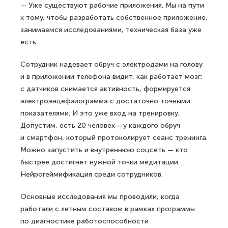
— Уже существуют рабочие приложения. Мы на пути
к тому, чтобы разработать собственное приложение,
занимаемся исследованиями, техническая база уже
есть.
Сотрудник надевает обруч с электродами на голову
и в приложении телефона видит, как работает мозг:
с датчиков снимается активность, формируется
электроэнцефалограмма с достаточно точными
показателями. И это уже вход на тренировку.
Допустим, есть 20 человек— у каждого обруч
и смартфон, который протоколирует сеанс тренинга.
Можно запустить и внутреннюю соцсеть — кто
быстрее достигнет нужной точки медитации.
Нейрогеймификация среди сотрудников.
Основные исследования мы проводили, когда
работали с летным составом в рамках программы
по диагностике работоспособности