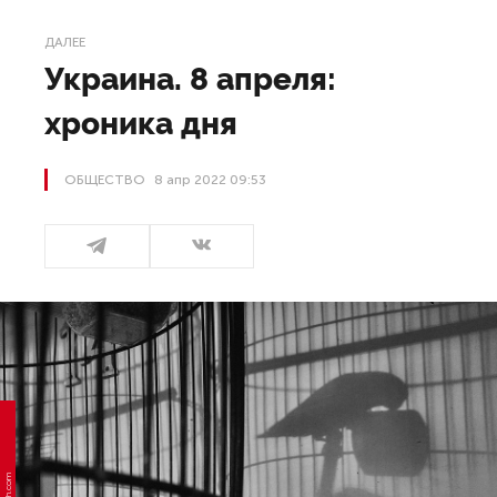
ДАЛЕЕ
Украина. 8 апреля:
хроника дня
ОБЩЕСТВО
8 апр 2022 09:53