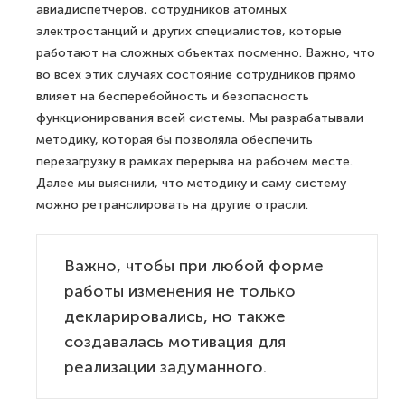
авиадиспетчеров, сотрудников атомных
электростанций и других специалистов, которые
работают на сложных объектах посменно. Важно, что
во всех этих случаях состояние сотрудников прямо
влияет на бесперебойность и безопасность
функционирования всей системы. Мы разрабатывали
методику, которая бы позволяла обеспечить
перезагрузку в рамках перерыва на рабочем месте.
Далее мы выяснили, что методику и саму систему
можно ретранслировать на другие отрасли.
Важно, чтобы при любой форме
работы изменения не только
декларировались, но также
создавалась мотивация для
реализации задуманного.