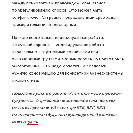
между психологом и правоведом, специалист
по урегулированию споров. Это может быть
конфликтолог. Он решает определенный срез задач —
примирительный, переговорный.
Прежде всего важна индивидуальная работа,
но лучший вариант — индивидуальная работа
параллельно с групповыми тренингами или
разговорными группами. Формы работы тут могут быть
многогранные — их надо сочетать и создавать
нужную конструкцию для конкретной бизнес-системы
и коллектива.
Подробнее узнать о работе «Агентства моделирования
будущего», формировании жизненной перспективы
развития предприятий в секторе B2B, B2C, B2G
и моделировании будущего руководителей и команд
можно
здесь
.