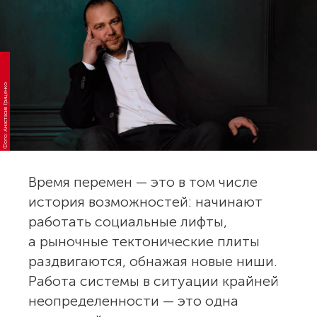
Фото: Анастасия Гриценко
Время перемен — это в том числе
история возможностей: начинают
работать социальные лифты,
а рыночные тектонические плиты
раздвигаются, обнажая новые ниши.
Работа системы в ситуации крайней
неопределенности — это одна