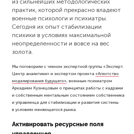
из сильнейших методологических
практик, которой прекрасно владеют
военные психологи и психиатры.
Сегодня их опыт стабилизации
психики в условиях максимальной
неопределенности и вовсе на вес
золота.
Мы поговорили с членом экспертной группы «Эксперт.
Центр аналитики» и экспертом проекта
«Агентство
моделирования будущего»
, военным психиатром
Аркадием Кузнецовым о принципах работы с кадрами
и собственным ментальным состоянием собственника
и управленца для стабилизации и развития системы
в условиях меняющегося рынка.
Активировать ресурсные поля
управленцев