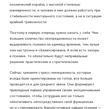
космический корабль с высокой степенью
маневренности, и человек в нем должен работать при
стабильности ментального состояния, а не в ситуации
крайней тревожности.
Поэтому в первую очередь нужно начать с себя. Чем
большее количество неопределенности может
выдерживать психика на единицу времени, тем лучше
она настроена и сбалансирована. А если есть зазоры
в психике, то обязательно будут неправильные
решения: практические и стратегические.
Сейчас тренинги стресс-менеджмента, которые
всегда были ориентированы на топов, все больше
проводятся и для среднего звена. Они формируют
прикладные навыки управления своим эмоциональным
состоянием, чтобы сотрудник мог не только
обеспечивать непосредственно свой функционал,
но и стимулировать факультативные навыки психики —