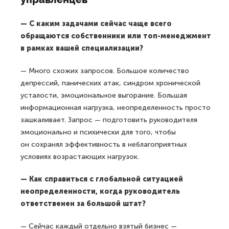
— С каким задачами сейчас чаще всего
обращаются собственники или топ-менеджмент
в рамках вашей специализации?
— Много схожих запросов. Большое количество
депрессий, панических атак, синдром хронической
усталости, эмоциональное выгорание. Большая
информационная нагрузка, неопределенность просто
зашкаливает. Запрос — подготовить руководителя
эмоционально и психически для того, чтобы
он сохранял эффективность в неблагоприятных
условиях возрастающих нагрузок.
— Как справиться с глобальной ситуацией
неопределенности, когда руководитель
ответственен за большой штат?
— Сейчас каждый отдельно взятый бизнес —