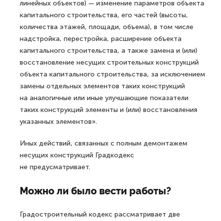
линейных объектов) — изменение параметров объекта
капитального строительства, его частей (высоты,
количества этажей, площади, объема), в том числе
надстройка, перестройка, расширение объекта
капитального строительства, а также замена и (или)
восстановление несущих строительных конструкций
объекта капитального строительства, за исключением
замены отдельных элементов таких конструкций
на аналогичные или иные улучшающие показатели
таких конструкций элементы и (или) восстановления
указанных элементов».
Иных действий, связанных с полным демонтажем
несущих конструкций Градкодекс
не предусматривает.
Можно ли было вести работы?
Градостроительный кодекс рассматривает две