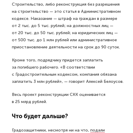
Строительство, либо реконструкция без разрешения
на строительство — это статья в Административном
кодексе. Наказание — штраф на граждан в размере
от 2 тыс. до 5 тыс. рублей; на должностных лиц —
от 20 тыс. до 50 тыс. рублей; на юридических лиц —
от 500 тыс. до 1 млн рублей или административное
приостановление деятельности на срок до 90 суток.
Кроме того, подрядчику придется заплатить
за погибшего рабочего. «В соответствии
с Градостроительным кодексом, компания обязана
заплатить 3 млн рублей», — говорит Алексей Белоусов.
Весь проект реконструкции СКК оценивается
в 25 млрд рублей.
Что будет дальше?
Градозащитники, несмотря ни на что,
подали