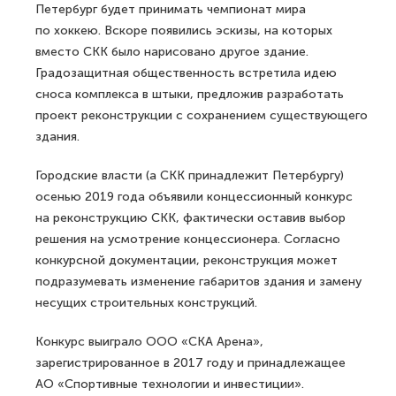
Петербург будет принимать чемпионат мира
по хоккею. Вскоре появились эскизы, на которых
вместо СКК было нарисовано другое здание.
Градозащитная общественность встретила идею
сноса комплекса в штыки, предложив разработать
проект реконструкции с сохранением существующего
здания.
Городские власти (а СКК принадлежит Петербургу)
осенью 2019 года объявили концессионный конкурс
на реконструкцию СКК, фактически оставив выбор
решения на усмотрение концессионера. Согласно
конкурсной документации, реконструкция может
подразумевать изменение габаритов здания и замену
несущих строительных конструкций.
Конкурс выиграло ООО «СКА Арена»,
зарегистрированное в 2017 году и принадлежащее
АО «Спортивные технологии и инвестиции».