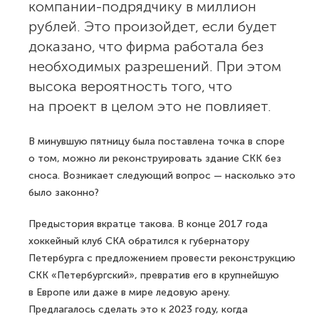
компании-подрядчику в миллион
рублей. Это произойдет, если будет
доказано, что фирма работала без
необходимых разрешений. При этом
высока вероятность того, что
на проект в целом это не повлияет.
В минувшую пятницу была поставлена точка в споре
о том, можно ли реконструировать здание СКК без
сноса. Возникает следующий вопрос — насколько это
было законно?
Предыстория вкратце такова. В конце 2017 года
хоккейный клуб СКА обратился к губернатору
Петербурга с предложением провести реконструкцию
СКК «Петербургский», превратив его в крупнейшую
в Европе или даже в мире ледовую арену.
Предлагалось сделать это к 2023 году, когда