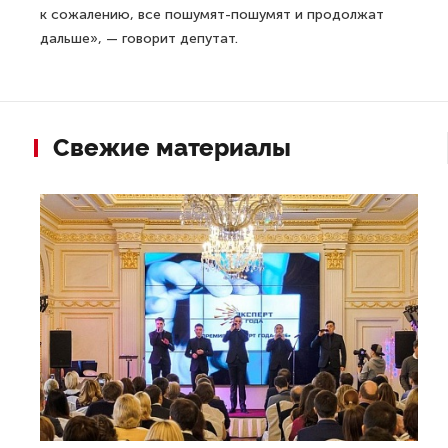
к сожалению, все пошумят-пошумят и продолжат
дальше», — говорит депутат.
Свежие материалы