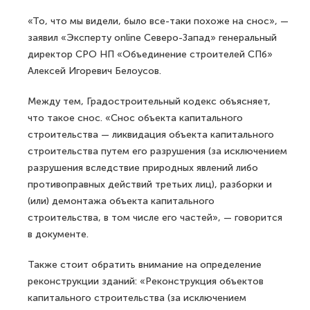
«То, что мы видели, было все-таки похоже на снос», —
заявил «Эксперту online Северо-Запад» генеральный
директор СРО НП «Объединение строителей СПб»
Алексей Игоревич Белоусов.
Между тем, Градостроительный кодекс объясняет,
что такое снос. «Снос объекта капитального
строительства — ликвидация объекта капитального
строительства путем его разрушения (за исключением
разрушения вследствие природных явлений либо
противоправных действий третьих лиц), разборки и
(или) демонтажа объекта капитального
строительства, в том числе его частей», — говорится
в документе.
Также стоит обратить внимание на определение
реконструкции зданий: «Реконструкция объектов
капитального строительства (за исключением