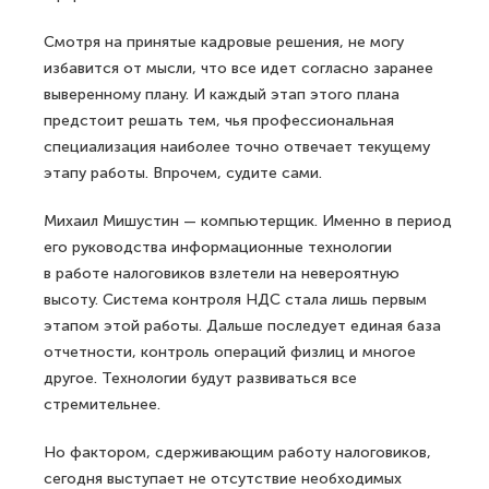
Смотря на принятые кадровые решения, не могу
избавится от мысли, что все идет согласно заранее
выверенному плану. И каждый этап этого плана
предстоит решать тем, чья профессиональная
специализация наиболее точно отвечает текущему
этапу работы. Впрочем, судите сами.
Михаил Мишустин — компьютерщик. Именно в период
его руководства информационные технологии
в работе налоговиков взлетели на невероятную
высоту. Система контроля НДС стала лишь первым
этапом этой работы. Дальше последует единая база
отчетности, контроль операций физлиц и многое
другое. Технологии будут развиваться все
стремительнее.
Но фактором, сдерживающим работу налоговиков,
сегодня выступает не отсутствие необходимых