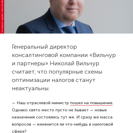
Из личного архива Николая Вильчура
Генеральный директор
консалтинговой компании «Вильчур
и партнеры» Николай Вильчур
считает, что популярные схемы
оптимизации налогов станут
неактуальны.
— Наш отраслевой министр
пошел на повышение
.
Однако свято место пусто не бывает — новые
назначения состоялись тут же. И сразу же масса
вопросов — изменится ли что-нибудь в налоговой
сфере?