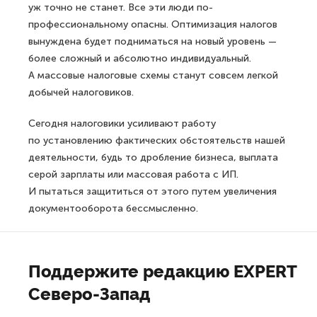
уж точно не станет. Все эти люди по-
профессиональному опасны. Оптимизация налогов
вынуждена будет подниматься на новый уровень —
более сложный и абсолютно индивидуальный.
А массовые налоговые схемы станут совсем легкой
добычей налоговиков.
Сегодня налоговики усиливают работу
по установлению фактических обстоятельств нашей
деятельности, будь то дробление бизнеса, выплата
серой зарплаты или массовая работа с ИП.
И пытаться защититься от этого путем увеличения
документооборота бессмысленно.
Поддержите редакцию EXPERT
Северо-Запад