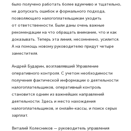
было получено работать более вдумчиво и тщательно,
не допускать ошибок и формального подхода,
позволяющего налогоплательщикам уходить
от ответственности. Были даны очень важные
рекомендации на что обращать внимание, что и как
доказывать. Теперь эта линия, несомненно, усилится.
А на помощь новому руководителю придут четыре
заместителя.
Андрей Бударин, возглавлявший Управление
оперативного контроля. С учетом необходимости
получения фактической информации о деятельности
налогоплательщиков, оперативный контроль
становится одним из важнейших направлений
деятельности. Здесь и место нахождения
налогоплательщиков, и онлайн-кассы, и поиск серых
зарплат.
Виталий Колесников — руководитель управления