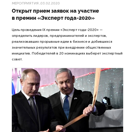
МЕРОПРИЯТИЯ
,03.02.2020
Открыт прием заявок на участие
в премии «Эксперт года-2020»
Цель проведения IX премии «Эксперт года-2020» —
определить лидеров, предпринимателей и экспертов,
реализовавших прорывные идеи в бизнесе и добившихся
значительных результатов при внедрении общественных
инициатив. Победителей в 20 номинациях выберет экспертный
совет.