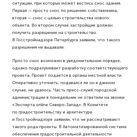
ситуации, при которых может вестись снос здания.
Первая — просто снос по решению собственника,
вторая — снос с целью строительства нового
объекта. Во втором случае застройщик должен
получить разрешение на строительство.
В Госстройнадзоре Петербурга заявили, что такого
разрешения не выдавали.
Просто снос возможен в уведомительном порядке,
однако подразумевает разработку соответствующего
проекта. Проект подается в органы местной власти.
Оперативно уточнить, подавался ли он в данном
случае, не удалось. Часть пресс-служб городской
администрации в понедельник не ответили на звонки
«Эксперта online Северо-Запад». В Комитете
по градостроительству и архитектуре
и Госстройнадзоре заявили, что не рассматривают
такого рода проекты. В Автоматизированной системе
обеспечения градостроительной деятельности