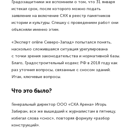
Градозащитники же вспомнили о том, что 31 января
истекал срок, после которого можно подать
заявление на включение СКК в реестр памятников
истории и культуры. Спешку с проведением работ они
объясняли именно этим.
«Эксперт online Северо-Запад» попытался понять,
насколько сложившаяся ситуация урегулирована
с точки зрения законодательства и нормативной базы.
Благо, Градостроительный кодекс РФ в 2018 году как
раз уточнил вопросы, связанные с сносом зданий.
Итак, ключевые вопросы.
Что это было?
Генеральный директор ООО «СКА Арена» Игорь
Забиран, все же вышедший к журналистам в пятницу,
избегал слова «снос», повторяя формулу «разбор
конструкций».