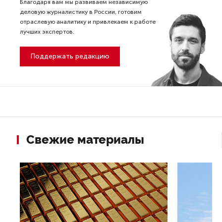
Благодаря вам мы развиваем независимую
деловую журналистику в России, готовим
отраслевую аналитику и привлекаем к работе
лучших экспертов.
Поддержать редакцию
Свежие материалы