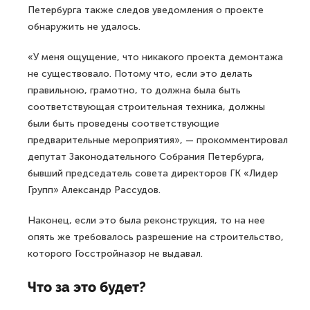
Петербурга также следов уведомления о проекте
обнаружить не удалось.
«У меня ощущение, что никакого проекта демонтажа
не существовало. Потому что, если это делать
правильною, грамотно, то должна была быть
соответствующая строительная техника, должны
были быть проведены соответствующие
предварительные мероприятия», — прокомментировал
депутат Законодательного Собрания Петербурга,
бывший председатель совета директоров ГК «Лидер
Групп» Александр Рассудов.
Наконец, если это была реконструкция, то на нее
опять же требовалось разрешение на строительство,
которого Госстройназор не выдавал.
Что за это будет?