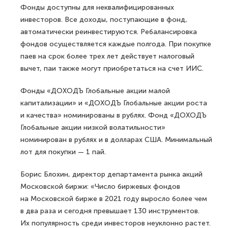
Фонды доступны для неквалифицированных
инвесторов. Все доходы, поступающие в фонд,
автоматически реинвестируются. Ребалансировка
фондов осуществляется каждые полгода. При покупке
паев на срок более трех лет действует налоговый
вычет, паи также могут приобретаться на счет ИИС.
Фонды «ДОХОДЪ Глобальные акции малой
капитализации» и «ДОХОДЪ Глобальные акции роста
и качества» номинированы в рублях. Фонд «ДОХОДЪ
Глобальные акции низкой волатильности»
номинирован в рублях и в долларах США. Минимальный
лот для покупки — 1 пай.
Борис Блохин, директор департамента рынка акций
Московской биржи: «Число биржевых фондов
на Московской бирже в 2021 году выросло более чем
в два раза и сегодня превышает 130 инструментов.
Их популярность среди инвесторов неуклонно растет.