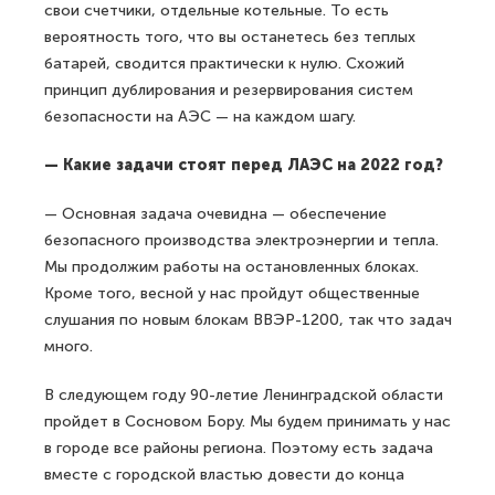
свои счетчики, отдельные котельные. То есть
вероятность того, что вы останетесь без теплых
батарей, сводится практически к нулю. Схожий
принцип дублирования и резервирования систем
безопасности на АЭС — на каждом шагу.
— Какие задачи стоят перед ЛАЭС на 2022 год?
— Основная задача очевидна — обеспечение
безопасного производства электроэнергии и тепла.
Мы продолжим работы на остановленных блоках.
Кроме того, весной у нас пройдут общественные
слушания по новым блокам ВВЭР-1200, так что задач
много.
В следующем году 90-летие Ленинградской области
пройдет в Сосновом Бору. Мы будем принимать у нас
в городе все районы региона. Поэтому есть задача
вместе с городской властью довести до конца