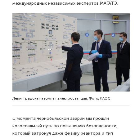
международных независимых экспертов МАГАТЭ.
Ленинградская атомная электростанция. Фото: ЛАЭС
С момента чернобыльской аварии мы прошли
колоссальный путь по повышению безопасности,
который затронул даже физику реактора и тип