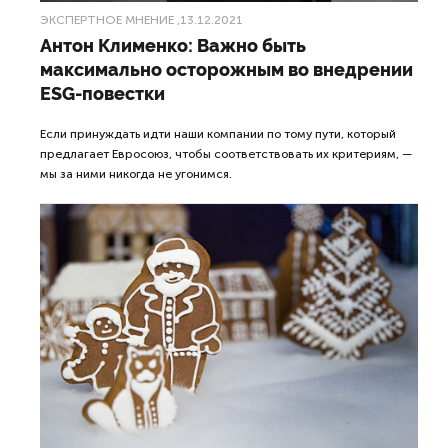
ЭКСПЕРТНОЕ МНЕНИЕ
,13.12.2021
Антон Клименко: Важно быть
максимально осторожным во внедрении
ESG-повестки
Если принуждать идти наши компании по тому пути, который
предлагает Евросоюз, чтобы соответствовать их критериям, —
мы за ними никогда не угонимся.