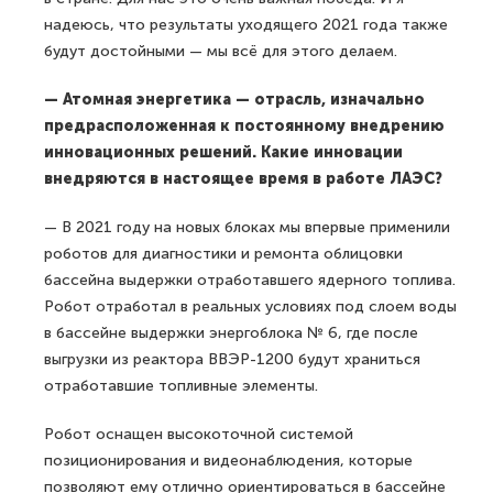
надеюсь, что результаты уходящего 2021 года также
будут достойными — мы всё для этого делаем.
— Атомная энергетика — отрасль, изначально
предрасположенная к постоянному внедрению
инновационных решений. Какие инновации
внедряются в настоящее время в работе ЛАЭС?
— В 2021 году на новых блоках мы впервые применили
роботов для диагностики и ремонта облицовки
бассейна выдержки отработавшего ядерного топлива.
Робот отработал в реальных условиях под слоем воды
в бассейне выдержки энергоблока № 6, где после
выгрузки из реактора ВВЭР-1200 будут храниться
отработавшие топливные элементы.
Робот оснащен высокоточной системой
позиционирования и видеонаблюдения, которые
позволяют ему отлично ориентироваться в бассейне