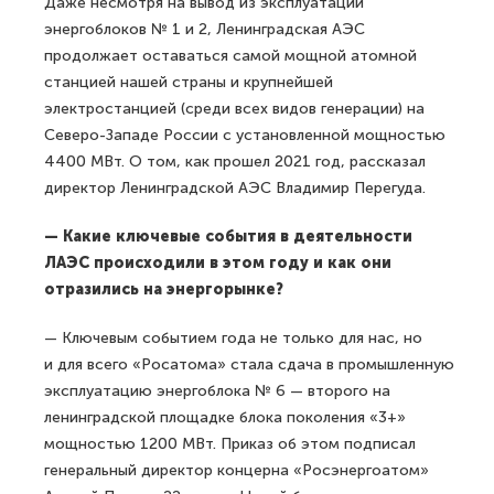
Даже несмотря на вывод из эксплуатации
энергоблоков № 1 и 2, Ленинградская АЭС
продолжает оставаться самой мощной атомной
станцией нашей страны и крупнейшей
электростанцией (среди всех видов генерации) на
Северо-Западе России с установленной мощностью
4400 МВт. О том, как прошел 2021 год, рассказал
директор Ленинградской АЭС Владимир Перегуда.
— Какие ключевые события в деятельности
ЛАЭС происходили в этом году и как они
отразились на энергорынке?
— Ключевым событием года не только для нас, но
и для всего «Росатома» стала сдача в промышленную
эксплуатацию энергоблока № 6 — второго на
ленинградской площадке блока поколения «3+»
мощностью 1200 МВт. Приказ об этом подписал
генеральный директор концерна «Росэнергоатом»