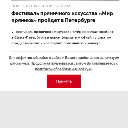
НОВОСТИ ПАРТНЕРОВ
,13.12.2021
Фестиваль пряничного искусства «Мир
пряника» пройдет в Петербурге
VI фестиваль пряничного искусства «Мир пряника» пройдет
в Санкт-Петербурге в новом формате — офлайн с охватом
рождественских и новогодних праздников и каникул.
Для эффективной работы сайта и Вашего удобства мы используем
файлы куки. Продолжая пользоваться сайтом Вы соглашаетесь с
политикой обработки файлов куки
.
ДАЛЕЕ
Принять
Использовать реестр
НОВОСТИ ПАРТНЕРОВ
14 дек 2021 14:36