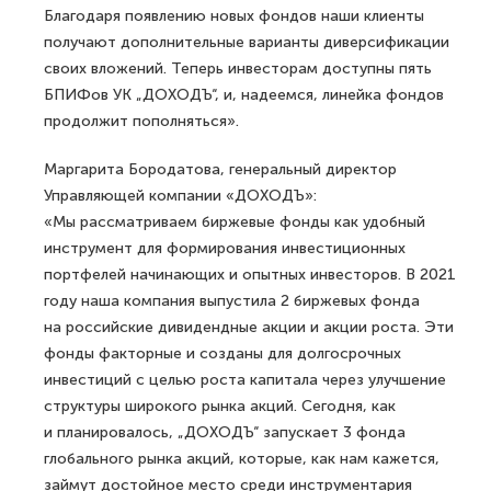
Благодаря появлению новых фондов наши клиенты
получают дополнительные варианты диверсификации
своих вложений. Теперь инвесторам доступны пять
БПИФов УК „ДОХОДЪ“, и, надеемся, линейка фондов
продолжит пополняться».
Маргарита Бородатова, генеральный директор
Управляющей компании «ДОХОДЪ»:
«Мы рассматриваем биржевые фонды как удобный
инструмент для формирования инвестиционных
портфелей начинающих и опытных инвесторов. В 2021
году наша компания выпустила 2 биржевых фонда
на российские дивидендные акции и акции роста. Эти
фонды факторные и созданы для долгосрочных
инвестиций с целью роста капитала через улучшение
структуры широкого рынка акций. Сегодня, как
и планировалось, „ДОХОДЪ“ запускает 3 фонда
глобального рынка акций, которые, как нам кажется,
займут достойное место среди инструментария