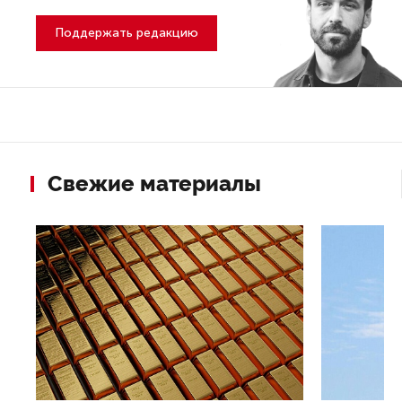
Поддержать редакцию
Свежие материалы