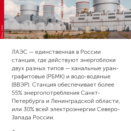
Фото: ЛАЭС
ЛАЭС — единственная в России
станция, где действуют энергоблоки
двух разных типов — канальные уран-
графитовые (РБМК) и водо-водяные
(ВВЭР). Станция обеспечивает более
55% энергопотребления Санкт-
Петербурга и Ленинградской области,
или 30% всей электроэнергии Северо-
Запада России.