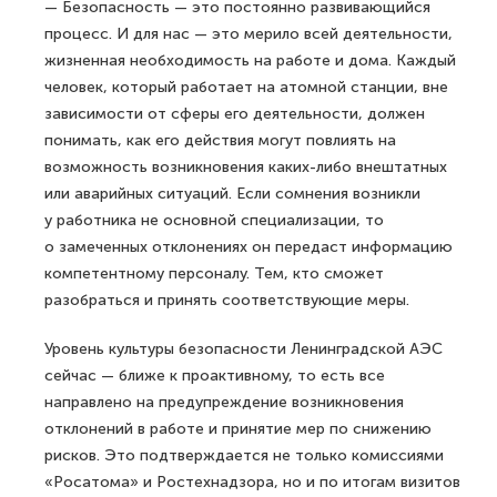
— Безопасность — это постоянно развивающийся
процесс. И для нас — это мерило всей деятельности,
жизненная необходимость на работе и дома. Каждый
человек, который работает на атомной станции, вне
зависимости от сферы его деятельности, должен
понимать, как его действия могут повлиять на
возможность возникновения каких-либо внештатных
или аварийных ситуаций. Если сомнения возникли
у работника не основной специализации, то
о замеченных отклонениях он передаст информацию
компетентному персоналу. Тем, кто сможет
разобраться и принять соответствующие меры.
Уровень культуры безопасности Ленинградской АЭС
сейчас — ближе к проактивному, то есть все
направлено на предупреждение возникновения
отклонений в работе и принятие мер по снижению
рисков. Это подтверждается не только комиссиями
«Росатома» и Ростехнадзора, но и по итогам визитов