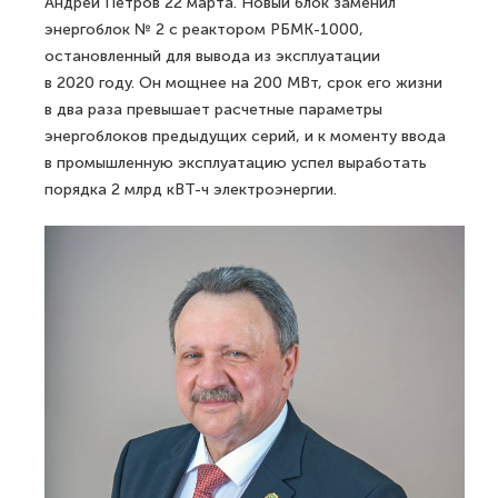
Андрей Петров 22 марта. Новый блок заменил
энергоблок № 2 с реактором РБМК-1000,
остановленный для вывода из эксплуатации
в 2020 году. Он мощнее на 200 МВт, срок его жизни
в два раза превышает расчетные параметры
энергоблоков предыдущих серий, и к моменту ввода
в промышленную эксплуатацию успел выработать
порядка 2 млрд кВТ-ч электроэнергии.