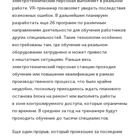
электротехнический персонал выполняет в реальной
работе. VR-тренажер позволяет увидеть последствия
возможных ошибок. В дальнейшем планируем
разработать еще 26 программ по различным
направлениям деятельности для обучения работников
других специальностей. Такие технологии особенно
востребованы там, где обучение на реальном
оборудовании затруднено и может привести
к нештатным ситуациям. Раньше весь
электротехнический персонал станции проходил
обучение или повышение квалификации в рамках
производственного процесса, что было крайне
неудобно, поскольку приходилось ждать планового
останова блока на ремонт или выполнять работы
в зоне контролируемого доступа, которые ограничены
по времени. В среднем за год на тренажере будут
проходить обучение до тысячи специалистов.
Еще один прорыв, который произошел за последние