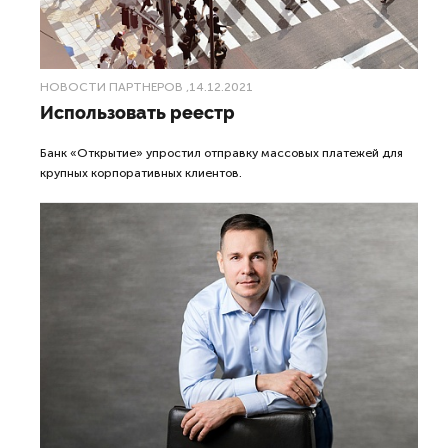
НОВОСТИ ПАРТНЕРОВ
,14.12.2021
Использовать реестр
Банк «Открытие» упростил отправку массовых платежей для
крупных корпоративных клиентов.