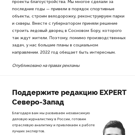
проекты благоустройства. Мы многое сделали за
последние годы — привели в порядок спортивные
объекты, строим велодорожку, реконструируем парки
и скверы. Вместе с губернатором приняли решение
строить ледовый дворец в Сосновом Бору, которого
так ждут жители. Поэтому, помимо производственных
задач, у нас большие планы в социальном
направлении. 2022 год обещает быть интересным.
Опубликовано на правах рекламы
Поддержите редакцию EXPERT
Северо-Запад
Благодаря вам мы развиваем независимую
деловую журналистику в России, готовим
отраслевую аналитику и привлекаем к работе
лучших экспертов.