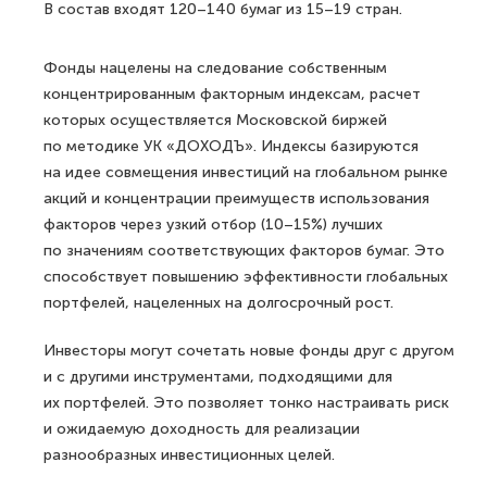
В состав входят 120–140 бумаг из 15–19 стран.
Фонды нацелены на следование собственным
концентрированным факторным индексам, расчет
которых осуществляется Московской биржей
по методике УК «ДОХОДЪ». Индексы базируются
на идее совмещения инвестиций на глобальном рынке
акций и концентрации преимуществ использования
факторов через узкий отбор (10–15%) лучших
по значениям соответствующих факторов бумаг. Это
способствует повышению эффективности глобальных
портфелей, нацеленных на долгосрочный рост.
Инвесторы могут сочетать новые фонды друг с другом
и с другими инструментами, подходящими для
их портфелей. Это позволяет тонко настраивать риск
и ожидаемую доходность для реализации
разнообразных инвестиционных целей.