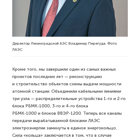
Директор Ленинградской АЭС Владимир Перегуда. Фото:
ЛАЭС
Кроме того, мы завершили один из самых важных
проектов последних лет — реконструкцию
и строительство объектов схемы выдачи мощности
атомной станции. Объединили кабельными линиями
три узла — распределительные устройства 1-го и 2-го
блока РБМК-1000, 3-го и 4-го блока
РБМК-1000 и блоков ВВЭР-1200. Теперь все каналы
передачи вырабатываемой блоками ЛАЭС
электроэнергии замкнуты в единое энергокольцо.
Сила «кольца» заключается в том, что в случае