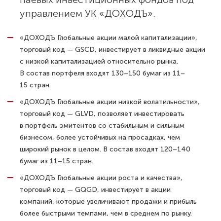
управлением УК «ДОХОДЪ».
«ДОХОДЪ Глобальные акции малой капитализации»,
торговый код — GSCD, инвестирует в ликвидные акции
с низкой капитализацией относительно рынка.
В состав портфеля входят 130–150 бумаг из 11–
15 стран.
«ДОХОДЪ Глобальные акции низкой волатильности»,
торговый код — GLVD, позволяет инвестировать
в портфель эмитентов со стабильным и сильным
бизнесом, более устойчивых на просадках, чем
широкий рынок в целом. В состав входят 120–140
бумаг из 11–15 стран.
«ДОХОДЪ Глобальные акции роста и качества»,
торговый код — GQGD, инвестирует в акции
компаний, которые увеличивают продажи и прибыль
более быстрыми темпами, чем в среднем по рынку.