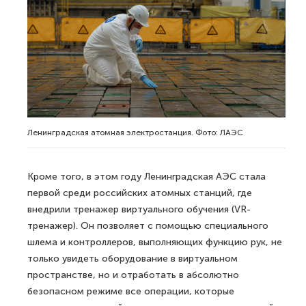
Ленинградская атомная электростанция. Фото: ЛАЭС
Кроме того, в этом году Ленинградская АЭС стала
первой среди российских атомных станций, где
внедрили тренажер виртуального обучения (VR-
тренажер). Он позволяет с помощью специального
шлема и контроллеров, выполняющих функцию рук, не
только увидеть оборудование в виртуальном
пространстве, но и отработать в абсолютно
безопасном режиме все операции, которые