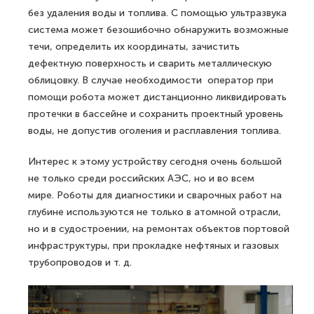
без удаления воды и топлива. С помощью ультразвука
система может безошибочно обнаружить возможные
течи, определить их координаты, зачистить
дефектную поверхность и сварить металлическую
облицовку. В случае необходимости оператор при
помощи робота может дистанционно ликвидировать
протечки в бассейне и сохранить проектный уровень
воды, не допустив оголения и расплавления топлива.
Интерес к этому устройству сегодня очень большой
не только среди российских АЭС, но и во всем
мире. Роботы для диагностики и сварочных работ на
глубине используются не только в атомной отрасли,
но и в судостроении, на ремонтах объектов портовой
инфраструктуры, при прокладке нефтяных и газовых
трубопроводов и т. д.