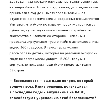
два года — мы создали виртуальные технические туры
на энерго­блоки. Только представьте, до пандемии мы
принимали в год до 6 тысяч посетителей — от
студентов до технических иностранных специалистов.
Учитывая, что блоки по нашему проекту строятся за
рубежом, существует колоссальная потребность
знакомства с блоками со стороны. Теперь мы
проводим виртуальные туры онлайн с использованием
видео 360 градусов. В таких турах можно
рассмотреть детали, которые на реальной экскурсии
люди не всегда могли увидеть. В 2021 году мы
виртуально показали наши блоки представителям
39 стран.
— Безопасность — еще один вопрос, который
волнует всех. Какие решения, появившиеся
в последние годы и запущенные на ЛАЭС,
способствуют укреплению этой безопасности?