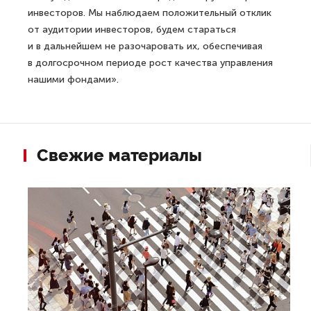
инвесторов. Мы наблюдаем положительный отклик
от аудитории инвесторов, будем стараться
и в дальнейшем не разочаровать их, обеспечивая
в долгосрочном периоде рост качества управления
нашими фондами».
Свежие материалы