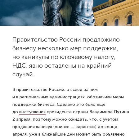
Правительство России предложило
бизнесу несколько мер поддержки,
но каникулы по ключевому налогу,
НДС, явно оставлены на крайний
случай.
В правительстве России, а вслед за ним
и в региональных администрациях, обозначили меры
поддержки бизнеса. Сделано это было еще
до
выступления
президента страны Владимира Путина
2 апреля, поэтому можно ожидать, что, с учетом
продления каникул (они же — карантин) до конца
апреля, уже в ближайшие дни может быть объявлено