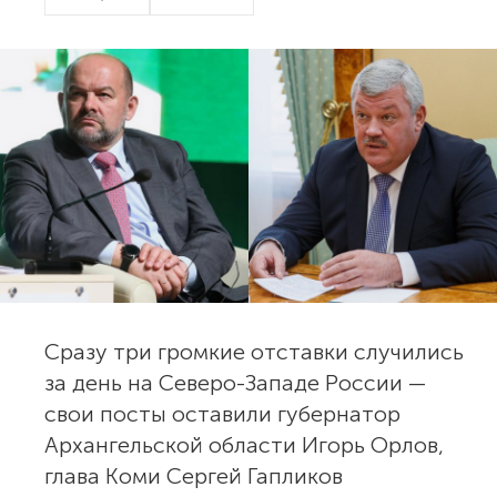
Сразу три громкие отставки случились
за день на Северо-Западе России —
свои посты оставили губернатор
Архангельской области Игорь Орлов,
глава Коми Сергей Гапликов