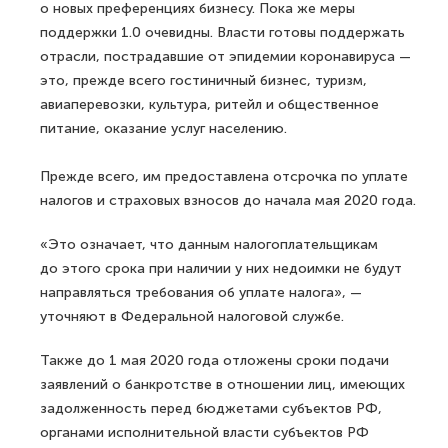
о новых преференциях бизнесу. Пока же меры
поддержки 1.0 очевидны. Власти готовы поддержать
отрасли, пострадавшие от эпидемии коронавируса —
это, прежде всего гостиничный бизнес, туризм,
авиаперевозки, культура, ритейл и общественное
питание, оказание услуг населению.
Прежде всего, им предоставлена отсрочка по уплате
налогов и страховых взносов до начала мая 2020 года.
«Это означает, что данным налогоплательщикам
до этого срока при наличии у них недоимки не будут
направляться требования об уплате налога», —
уточняют в Федеральной налоговой службе.
Также до 1 мая 2020 года отложены сроки подачи
заявлений о банкротстве в отношении лиц, имеющих
задолженность перед бюджетами субъектов РФ,
органами исполнительной власти субъектов РФ