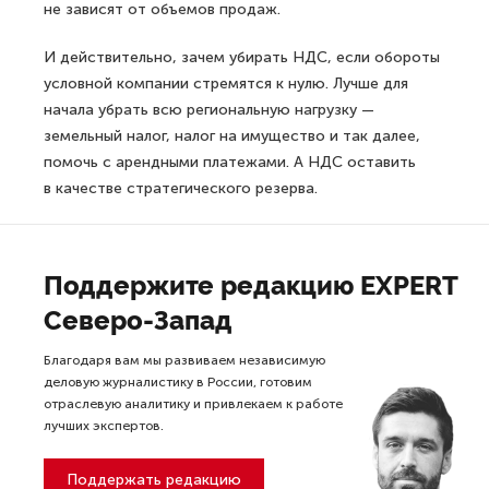
не зависят от объемов продаж.
И действительно, зачем убирать НДС, если обороты
условной компании стремятся к нулю. Лучше для
начала убрать всю региональную нагрузку —
земельный налог, налог на имущество и так далее,
помочь с арендными платежами. А НДС оставить
в качестве стратегического резерва.
Поддержите редакцию EXPERT
Северо-Запад
Благодаря вам мы развиваем независимую
деловую журналистику в России, готовим
отраслевую аналитику и привлекаем к работе
лучших экспертов.
Поддержать редакцию