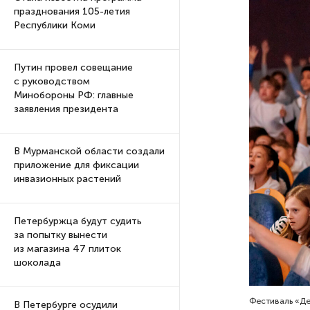
празднования 105-летия
Республики Коми
Путин провел совещание
с руководством
Минобороны РФ: главные
заявления президента
В Мурманской области создали
приложение для фиксации
инвазионных растений
Петербуржца будут судить
за попытку вынести
из магазина 47 плиток
шоколада
Фестиваль «Де
В Петербурге осудили