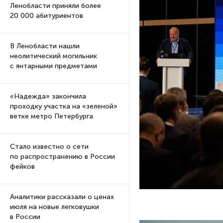
Ленобласти приняли более
20 000 абитуриентов
В Ленобласти нашли
неолитический могильник
с янтарными предметами
«Надежда» закончила
проходку участка на «зеленой»
ветке метро Петербурга
Стало известно о сети
по распространению в России
фейков
Аналитики рассказали о ценах
июля на новые легковушки
в России