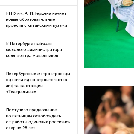
РГПУ им. А. И. Герцена начнет
новые образовательные
проекты с китайскими вузами
В Петербурге поймали
молодого администратора
колл-центра мошенников
Петербургские метростроевцы
оценили идею строительства
лифта на станции
«Театральная»
Поступило предложение
по пятницам освобождать
от работы одиноких россиянок
старше 28 лет