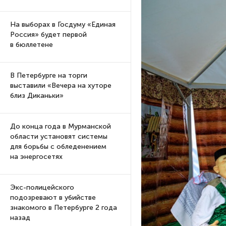
На выборах в Госдуму «Единая
Россия» будет первой
в бюллетене
В Петербурге на торги
выставили «Вечера на хуторе
близ Диканьки»
До конца года в Мурманской
области установят системы
для борьбы с обледенением
на энергосетях
Экс-полицейского
подозревают в убийстве
знакомого в Петербурге 2 года
назад