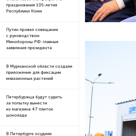
празднования 105-летия
Республики Коми
Путин провел совещание
с руководством
Минобороны РФ: главные
заявления президента
В Мурманской области создали
приложение для фиксации
инвазионных растений
Петербуржца будут судить
за попытку вынести
из магазина 47 плиток
шоколада
В Петербурге осудили