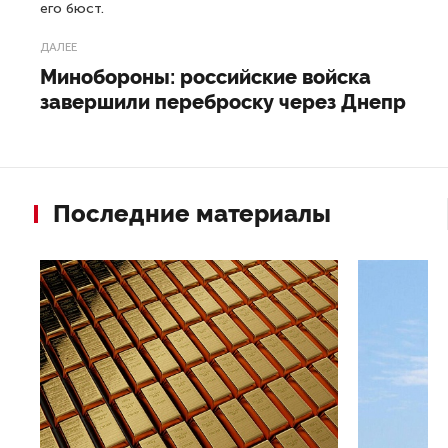
его бюст.
ДАЛЕЕ
Минобороны: российские войска
завершили переброску через Днепр
Последние материалы