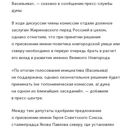
Васильева», — сказано в сообщении пресс-службы
думы.
В ходе дискуссии члены комиссии отдали должное
заслугам Жириновского перед Россией в целом,
однако отметили, что при принятии решения
о присвоении имени политика новгородской улице или
скверу необходимо в первую очередь брать в расчет
его вклад в развитие именно Великого Новгорода.
«По итогам голосования инициатива (Васильева)
не поддержана, однако окончательное решение будет
принимать (не топонимическая комиссия, а) дума
на одном из ближайших заседаний», — добавили
в пресс-центре.
Между тем депутаты одобрили предложение
о присвоении имени Героя Советского Союза,
сталинградца Якова Павлова скверу, где установлен