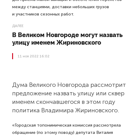
между станциями, доставки небольших грузов
и участников сезонных работ.
ДАЛЕЕ
В Великом Новгороде могут назвать
улицу именем Жириновского
11 ноя 2022 16:02
Дума Великого Новгорода рассмотрит
предложение назвать улицу или сквер
именем скончавшегося в этом году
политика Владимира Жириновского.
«Городская топонимическая комиссия рассмотрела
обращение (по этому поводу) депутата Виталия