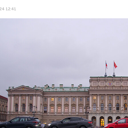
24 12:41