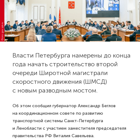
Фото: gov.spb.ru
Власти Петербурга намерены до конца
года начать строительство второй
очереди Широтной магистрали
скоростного движения (ШМСД)
с новым разводным мостом.
Об этом сообщил губернатор Александр Беглов
на координационном совете по развитию
транспортной системы Санкт-Петербурга
и Ленобласти с участием заместителя председателя
правительства РФ Виталия Савельева.