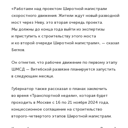
«Работаем над проектом Широтной магистрали
скоростного движения. Жители ждут новый разводной
мост через Неву, это вторая очередь проекта.
Мы должны до конца года выйти из экспертизы
и приступить к строительству этого моста
и ко второй очереди Широтной магистрали», — сказал
Беглов.
Он отметил, что рабочее движение по первому этапу
ШМСД — Витебской развязке планируется запустить
в следующем месяце.
Губернатор также рассказал о планах заключить
во время «Транспортной недели», которая будет
проходить в Москве с 16 по 21 ноября 2024 года,
концессионное соглашение на строительство
второго-четвертого этапов Широтной магистрали.