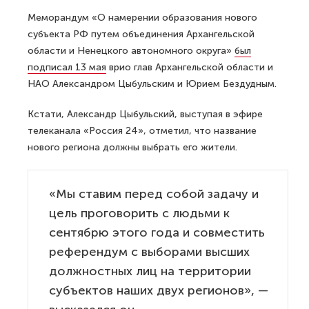
Меморандум «О намерении образования нового
субъекта РФ путем объединения Архангельской
области и Ненецкого автономного округа»
был
подписал 13 мая
врио глав Архангельской области и
НАО Александром Цыбульским и Юрием Бездудным.
Кстати, Александр Цыбульский, выступая в эфире
телеканала «Россия 24», отметил, что название
нового региона должны выбрать его жители.
«Мы ставим перед собой задачу и
цель проговорить с людьми к
сентябрю этого года и совместить
референдум с выборами высших
должностных лиц на территории
субъектов наших двух регионов», —