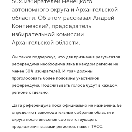
50% избирателей Ненецкого
автономного округа и Архангельской
области. Об этом рассказал Андрей
Контиевский, председатель
избирательной комиссии
Архангельской области.
Он также подчеркнул, что для признания результатов
референдума необходима явка в каждом регионе не
менее 50% избирателей. И «за» должны
проголосовать более половины участников
референдума. Подсчитывать голоса будут в каждом
регионе отдельно.
Дата референдума пока официально не назначена. Ее
определяют законодательные собрания области и
округа после внесения соответствующего
предложения главами регионов, пишет
ТАСС
.