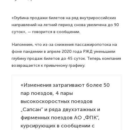
«Глубина продажи билетов на ряд внутрироссийских
направлений на летний период снова увеличена до 90
суток», — говорится в сообщении.
Напомним, что из-за снижения пассажиропотока на
фоне пандемии в апреле 2020 года РЖД уменьшили
глубину продаж билетов до 45 суток. Теперь компания
возвращается к привычному графику.
«Изменения затрагивают более 50
пар поездов, 4 пары
высокоскоростных поездов
„Сапсан“ и ряда двухэтажных и
фирменных поездов АО „ФПК“,
курсирующих в сообщении с