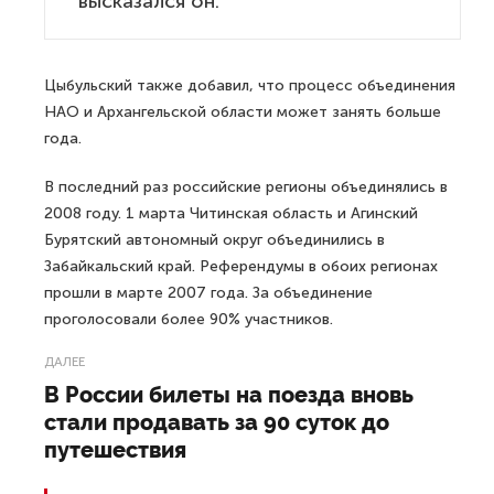
высказался он.
Цыбульский также добавил, что процесс объединения
НАО и Архангельской области может занять больше
года.
В последний раз российские регионы объединялись в
2008 году. 1 марта Читинская область и Агинский
Бурятский автономный округ объединились в
Забайкальский край. Референдумы в обоих регионах
прошли в марте 2007 года. За объединение
проголосовали более 90% участников.
ДАЛЕЕ
В России билеты на поезда вновь
стали продавать за 90 суток до
путешествия