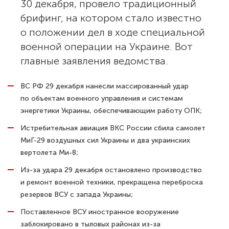
30 декабря, провело традиционный
брифинг, на котором стало известно
о положении дел в ходе специальной
военной операции на Украине. Вот
главные заявления ведомства.
ВС РФ 29 декабря нанесли массированный удар
по объектам военного управления и системам
энергетики Украины, обеспечивающим работу ОПК;
Истребительная авиация ВКС России сбила самолет
МиГ-29 воздушных сил Украины и два украинских
вертолета Ми-8;
Из-за удара 29 декабря остановлено производство
и ремонт военной техники, прекращена переброска
резервов ВСУ с запада Украины;
Поставленное ВСУ иностранное вооружение
заблокировано в тыловых районах из-за