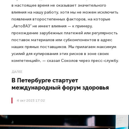
в настоящее время не оказывает значительного
влияния на нашу работу, хотя мы не можем исключить
появления второстепенных факторов, на которые
„АвтоВАЗ“ не имеет влияния — к примеру,
прохождение зарубежных платежей или регулярность
поставок материалов или субкомпонентов в адрес
наших прямых поставщиков. Мы прилагаем максимум
усилий для купирования этих рисков в зоне своих
компетенций», — сказал Соколов через пресс-службу.
ДАЛЕЕ
В Петербурге стартует
международный форум здоровья
4 окт 2023 17:02