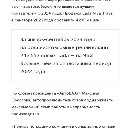
тысячи автомобилей, что является лучшим
показателем с 2014 года. Продажи Lada Niva Travel
в сентябре 2023 года составили 4295 машин.
За январь-сентябрь 2023 года
на российском рынке реализовано
242 552 новых Lada — на 96%
больше, чем за аналогичный период
2022 года.
По словам президента «АвтоВАЗа» Максима
Соколова, автопроизводитель готов поддерживать
максимальный темп работы и непрерывность
производства.
«Прямое попадание компании в санкционные списки