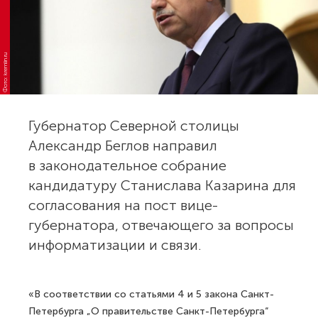
Фото: kremlin.ru
Губернатор Северной столицы
Александр Беглов направил
в законодательное собрание
кандидатуру Станислава Казарина для
согласования на пост вице-
губернатора, отвечающего за вопросы
информатизации и связи.
«В соответствии со статьями 4 и 5 закона Санкт-
Петербурга „О правительстве Санкт-Петербурга“