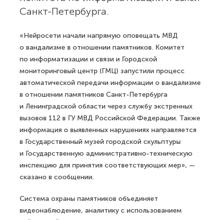
Санкт-Петербурга.
«Нейросети начали напрямую оповещать МВД
о вандализме в отношении памятников. Комитет
по информатизации и связи и Городской
мониторинговый центр (ГМЦ) запустили процесс
автоматической передачи информации о вандализме
в отношении памятников Санкт-Петербурга
и Ленинградской области через службу экстренных
вызовов 112 в ГУ МВД Российской Федерации. Также
информация о выявленных нарушениях направляется
в Государственный музей городской скульптуры
и Государственную административно-техническую
инспекцию для принятия соответствующих мер», —
сказано в сообщении.
Система охраны памятников объединяет
видеонаблюдение, аналитику с использованием