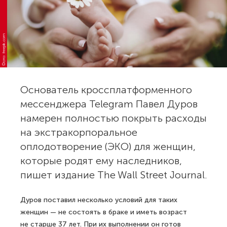
Фото: freepik.com
Основатель кроссплатформенного
мессенджера Telegram Павел Дуров
намерен полностью покрыть расходы
на экстракорпоральное
оплодотворение (ЭКО) для женщин,
которые родят ему наследников,
пишет издание The Wall Street Journal.
Дуров поставил несколько условий для таких
женщин — не состоять в браке и иметь возраст
не старше 37 лет. При их выполнении он готов