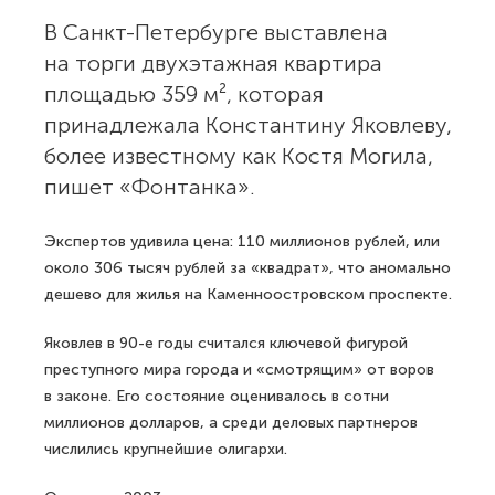
В Санкт-Петербурге выставлена
на торги двухэтажная квартира
площадью 359 м², которая
принадлежала Константину Яковлеву,
более известному как Костя Могила,
пишет «Фонтанка».
Экспертов удивила цена: 110 миллионов рублей, или
около 306 тысяч рублей за «квадрат», что аномально
дешево для жилья на Каменноостровском проспекте.
Яковлев в 90-е годы считался ключевой фигурой
преступного мира города и «смотрящим» от воров
в законе. Его состояние оценивалось в сотни
миллионов долларов, а среди деловых партнеров
числились крупнейшие олигархи.