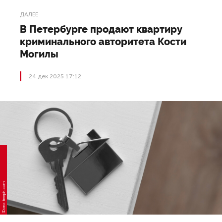
ДАЛЕЕ
В Петербурге продают квартиру
криминального авторитета Кости
Могилы
24 дек 2025 17:12
Фото: freepik.com