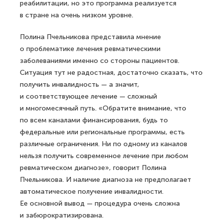
реабилитации, но это программа реализуется
в стране на очень низком уровне.
Полина Пчельникова представила мнение
о проблематике лечения ревматическими
заболеваниями именно со стороны пациентов.
Ситуация тут не радостная, достаточно сказать, что
получить инвалидность — а значит,
и соответствующее лечение — сложный
и многомесячный путь. «Обратите внимание, что
по всем каналами финансирования, будь то
федеральные или региональные программы, есть
различные ограничения. Ни по одному из каналов
нельзя получить современное лечение при любом
ревматическом диагнозе», говорит Полина
Пчельникова. И наличие диагноза не предполагает
автоматическое получение инвалидности.
Ее основной вывод — процедура очень сложна
и забюрократизирована.