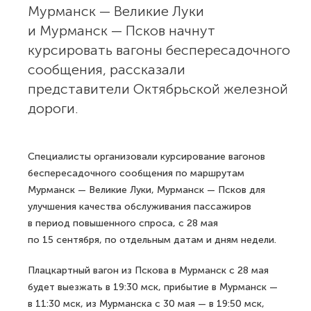
Мурманск — Великие Луки
и Мурманск — Псков начнут
курсировать вагоны беспересадочного
сообщения, рассказали
представители Октябрьской железной
дороги.
Специалисты организовали курсирование вагонов
беспересадочного сообщения по маршрутам
Мурманск — Великие Луки, Мурманск — Псков для
улучшения качества обслуживания пассажиров
в период повышенного спроса, с 28 мая
по 15 сентября, по отдельным датам и дням недели.
Плацкартный вагон из Пскова в Мурманск с 28 мая
будет выезжать в 19:30 мск, прибытие в Мурманск —
в 11:30 мск, из Мурманска с 30 мая — в 19:50 мск,