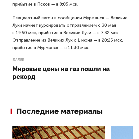
прибытие в Псков — в 8:05 мск.
Плацкартный вагон в сообщении Мурманск — Великие
Луки начнет курсировать отправлением с 30 мая
в 19:50 мск, прибытие в Великие Луки — в 7:32 мск.
Отправление из Великих Лук с 1 июня — в 20:25 мск,
прибытие в Мурманск — в 11:30 мск.
ДАЛЕЕ
Мировые цены на газ пошли на
рекорд
Последние материалы