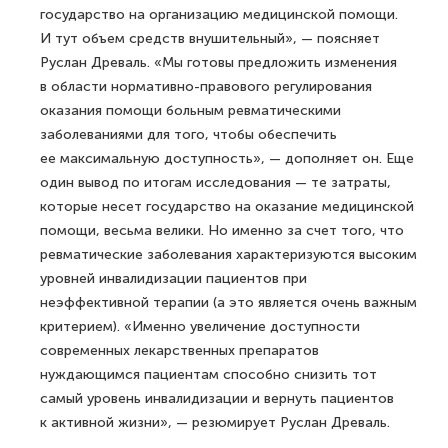
государство на организацию медицинской помощи.
И тут объем средств внушительный», — поясняет
Руслан Древаль. «Мы готовы предложить изменения
в области нормативно-правового регулирования
оказания помощи больным ревматическими
заболеваниями для того, чтобы обеспечить
ее максимальную доступность», — дополняет он. Еще
один вывод по итогам исследования — те затраты,
которые несет государство на оказание медицинской
помощи, весьма велики. Но именно за счет того, что
ревматические заболевания характеризуются высоким
уровней инвалидизации пациентов при
неэффективной терапии (а это является очень важным
критерием). «Именно увеличение доступности
современных лекарственных препаратов
нуждающимся пациентам способно снизить тот
самый уровень инвалидизации и вернуть пациентов
к активной жизни», — резюмирует Руслан Древаль.