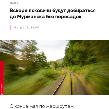
ДАЛЕЕ
Вскоре псковичи будут добираться
до Мурманска без пересадок
8 апр 2021 16:06
pixabay.com
С конца мая по маршрутам