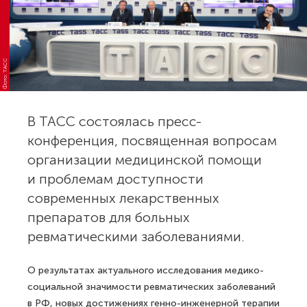
Фото: ТАСС
В ТАСС состоялась пресс-
конференция, посвященная вопросам
организации медицинской помощи
и проблемам доступности
современных лекарственных
препаратов для больных
ревматическими заболеваниями.
О результатах актуального исследования медико-
социальной значимости ревматических заболеваний
в РФ, новых достижениях генно-инженерной терапии