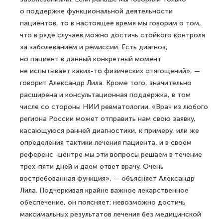
о поддержке функциональной деятельности
пациентов, то в настоящее время мы говорим о том,
что в ряде случаев можно достичь стойкого контроля
за заболеванием и ремиссии. Есть диагноз,
но пациент в данный конкретный момент
не испытывает каких-то физических отягощений», —
говорит Александр Лила. Кроме того, значительно
расширена и консультационная поддержка, в том
числе со стороны НИИ ревматологии. «Врач из любого
региона России может отправить нам свою заявку,
касающуюся ранней диагностики, к примеру, или же
определения тактики лечения пациента, и в своем
референс -центре мы эти вопросы решаем в течение
трех-пяти дней и даем ответ врачу. Очень
востребованная функция», — объясняет Александр
Лила. Подчеркивая крайне важное лекарственное
обеспечение, он поясняет: невозможно достичь
максимальных результатов лечения без медицинской