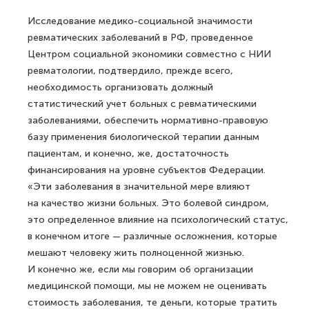
Исследование медико-социальной значимости
ревматических заболеваний в РФ, проведенное
Центром социальной экономики совместно с НИИ
ревматологии, подтвердило, прежде всего,
необходимость организовать должный
статистический учет больных с ревматическими
заболеваниями, обеспечить нормативно-правовую
базу применения биологической терапии данным
пациентам, и конечно, же, достаточность
финансирования на уровне субъектов Федерации.
«Эти заболевания в значительной мере влияют
на качество жизни больных. Это болевой синдром,
это определенное влияние на психологический статус,
в конечном итоге — различные осложнения, которые
мешают человеку жить полноценной жизнью.
И конечно же, если мы говорим об организации
медицинской помощи, мы не можем не оценивать
стоимость заболевания, те деньги, которые тратить