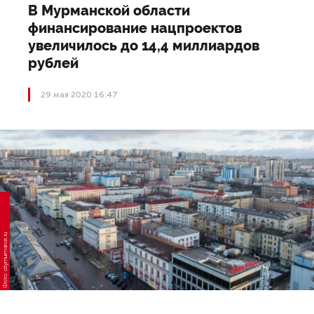
В Мурманской области
финансирование нацпроектов
увеличилось до 14,4 миллиардов
рублей
29 мая 2020 16:47
Фото: citymurmansk.ru