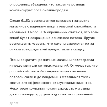
опрошенных убеждена, что закрытие розницы
компенсирует рост онлайн-продаж.
Около 61,5% респондентов связывают закрытие
магазинов с падением покупательской способности
населения. Около 50% опрошенных считают, что всем
виной будет сокращение денежного потока. Другие
респонденты уверены, что салоны закроются из-за
отказа арендодателей предоставлять скидку.
Планы сократить розничные магазины подтвердили
и представители сотовых компаний. Отмечается, что
российский рынок был перенасыщен салонами
сотовой связи и до пандемии. Оставшихся точек
хватит для эффективного обслуживания клиентов.
Некоторые компании начали закрывать магазины
до коронавируса, другие ждут снятия ограничений.
ДАЛЕЕ