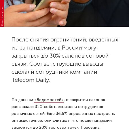
Фото: pixabay.com
После снятия ограничений, введенных
из-за пандемии, в России могут
закрыться до 30% салонов сотовой
связи. Соответствующие выводы
сделали сотрудники компании
Telecom Daily.
По данным
«Ведомостей»
, о закрытии салонов
рассказали 31% собственников и сотрудников
розничных сетей. Еще 36,5% опрошенных настроены
оптимистичнее, они считают, что после пандемии
закроется до 20% торговых точек. Половина