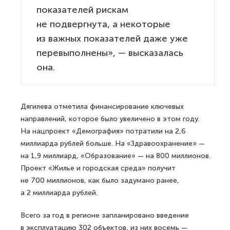
показателей рискам
не подвергнута, а некоторые
из важных показателей даже уже
перевыполнены», — высказалась
она.
Дягилева отметила финансирование ключевых
направлений, которое было увеличено в этом году.
На нацпроект «Демография» потратили на 2,6
миллиарда рублей больше. На «Здравоохранение» —
на 1,9 миллиард, «Образование» — на 800 миллионов.
Проект «Жилье и городская среда» получит
не 700 миллионов, как было задумано ранее,
а 2 миллиарда рублей.
Всего за год в регионе запланировано введение
в эксплуатацию 302 объектов, из них восемь —