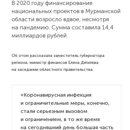
В 2020 году финансирование
национальных проектов в Мурманской
области возросло вдвое, несмотря
на пандемию. Сумма составила 14,4
миллиардов рублей.
Об этом рассказала заместитель губернатора
региона, министр финансов Елена Дягилева
на заседании областного правительства.
«Коронавирусная инфекция
и ограничительные меры, конечно,
стали серьезным вызовом
и ограничением, в то же время
на сегодняшний день большая часть