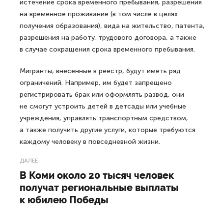
истечение срока временного пребывания, разрешения
на временное проживание (в том числе в целях
получения образования), вида на жительство, патента,
разрешения на работу, трудового договора, а также
в случае сокращения срока временного пребывания.
Мигранты, внесенные в реестр, будут иметь ряд
ограничений. Например, им будет запрещено
регистрировать брак или оформлять развод, они
не смогут устроить детей в детсады или учебные
учреждения, управлять транспортным средством,
а также получить другие услуги, которые требуются
каждому человеку в повседневной жизни.
ДАЛЕЕ
В Коми около 20 тысяч человек
получат региональные выплаты
к юбилею Победы