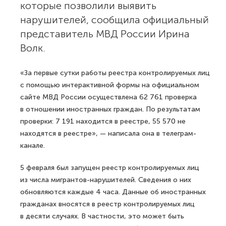
которые позволили выявить
нарушителей, сообщила официальный
представитель МВД России Ирина
Волк.
«За первые сутки работы реестра контролируемых лиц
с помощью интерактивной формы на официальном
сайте МВД России осуществлена 62 761 проверка
в отношении иностранных граждан. По результатам
проверки: 7 191 находится в реестре, 55 570 не
находятся в реестре», — написала она в телеграм-
канале.
5 февраля был запущен реестр контролируемых лиц
из числа мигрантов-нарушителей. Сведения о них
обновляются каждые 4 часа. Данные об иностранных
гражданах вносятся в реестр контролируемых лиц
в десяти случаях. В частности, это может быть