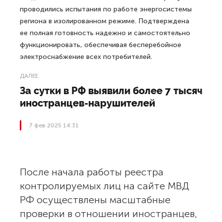
проводились испытания по работе энергосистемы
региона в изолированном режиме. Подтверждена
ее полная готовность надежно и самостоятельно
функционировать, обеспечивая бесперебойное
электроснабжение всех потребителей.
ДАЛЕЕ
За сутки в РФ выявили более 7 тысяч
иностранцев-нарушителей
7 фев 2025 14:31
После начала работы реестра
контролируемых лиц на сайте МВД
РФ осуществлены масштабные
проверки в отношении иностранцев,