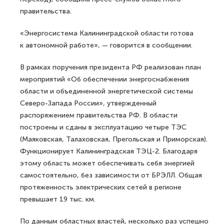
правительства.
«Энергосистема Калининградской области готова
к автономной работе», — говорится в сообщении.
В рамках поручения президента РФ реализован план
мероприятий «Об обеспечении энергоснабжения
области и объединенной энергетической системы
Северо-Запада России», утвержденный
распоряжением правительства РФ. В области
построены и сданы в эксплуатацию четыре ТЭС
(Маяковская, Талаховская, Прегольская и Приморская).
Функционирует Калининградская ТЭЦ-2. Благодаря
этому область может обеспечивать себя энергией
самостоятельно, без зависимости от БРЭЛЛ. Общая
протяженность электрических сетей в регионе
превышает 19 тыс. км.
По данным областных властей, несколько раз успешно