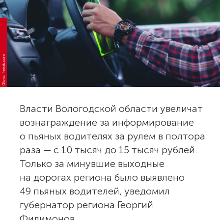
Фото: freepik.com
Власти Вологодской области увеличат
вознаграждение за информирование
о пьяных водителях за рулем в полтора
раза — с 10 тысяч до 15 тысяч рублей.
Только за минувшие выходные
на дорогах региона было выявлено
49 пьяных водителей, уведомил
губернатор региона Георгий
Филимонов.