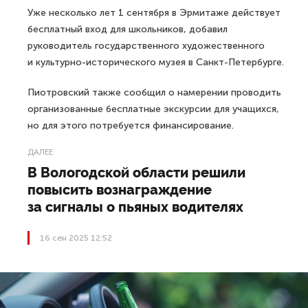
Уже несколько лет 1 сентября в Эрмитаже действует
бесплатный вход для школьников, добавил
руководитель государственного художественного
и культурно-исторического музея в Санкт-Петербурге.
Пиотровский также сообщил о намерении проводить
организованные бесплатные экскурсии для учащихся,
но для этого потребуется финансирование.
ДАЛЕЕ
В Вологодской области решили
повысить вознаграждение
за сигналы о пьяных водителях
16 сен 2025 12:52