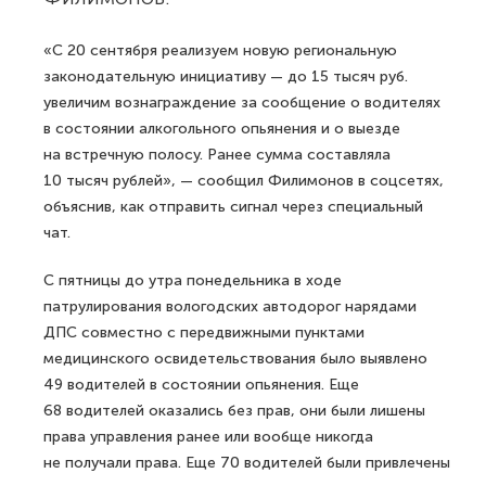
«С 20 сентября реализуем новую региональную
законодательную инициативу — до 15 тысяч руб.
увеличим вознаграждение за сообщение о водителях
в состоянии алкогольного опьянения и о выезде
на встречную полосу. Ранее сумма составляла
10 тысяч рублей», — сообщил Филимонов в соцсетях,
объяснив, как отправить сигнал через специальный
чат.
С пятницы до утра понедельника в ходе
патрулирования вологодских автодорог нарядами
ДПС совместно с передвижными пунктами
медицинского освидетельствования было выявлено
49 водителей в состоянии опьянения. Еще
68 водителей оказались без прав, они были лишены
права управления ранее или вообще никогда
не получали права. Еще 70 водителей были привлечены