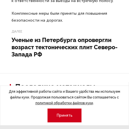
к ответственности за выезды на встречную полосу.
Комплексные меры были приняты для повышения
безопасности на дорогах.
ДАЛЕЕ
Ученые из Петербурга опровергли
возраст тектонических плит Северо-
Запада РФ
Последние материалы
Для эффективной работы сайта и Вашего удобства мы используем
файлы куки. Продолжая пользоваться сайтом Вы соглашаетесь с
политикой обработки файлов куки
.
Принять