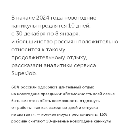
В начале 2024 года новогодние
каникулы продлятся 10 дней,
с 30 декабря по 8 января,
и большинство россиян положительно
относится к такому
продолжительному отдыху,
рассказали аналитики сервиса
SuperJob.
60% россиян одобряют длительный отдых
на новогодние праздники: «Возможность всей семье
быть вместе»; «Есть возможность отдохнуть
от работы, так как выходных дней и отпуска
не хватает», — комментируют респонденты. 15%
россиян считают 10-дневные новогодние каникулы