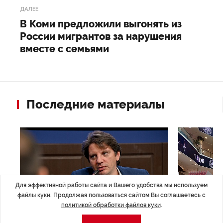
ДАЛЕЕ
В Коми предложили выгонять из
России мигрантов за нарушения
вместе с семьями
Последние материалы
Для эффективной работы сайта и Вашего удобства мы используем
файлы куки. Продолжая пользоваться сайтом Вы соглашаетесь с
политикой обработки файлов куки
.