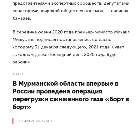
представителями экспертных сообществ, депутатами,
сенаторами, широкой общественностью», — написал
Хамзаев.
В середине осени 2020 года премьер-министр Михаил
Мишустин подписал постановление, согласно
которому 31 декабря следующего, 2021 года, будет
выходным днем. Последний день 2020 года будет
рабочим.
ДАЛЕЕ
В Мурманской области впервые в
России проведена операция
перегрузки сжиженного газа «борт в
борт»
30 ноя 2020 17:40