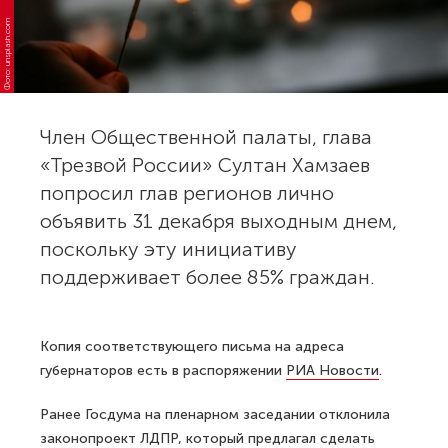
Фото: unsplash.com
Член Общественной палаты, глава
«Трезвой России» Султан Хамзаев
попросил глав регионов лично
объявить 31 декабря выходным днем,
поскольку эту инициативу
поддерживает более 85% граждан.
Копия соответствующего письма на адреса
губернаторов есть в распоряжении
РИА Новости
.
Ранее Госдума на пленарном заседании отклонила
законопроект ЛДПР, который предлагал сделать