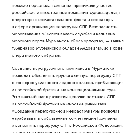
помимо персонала компании, принимали участие
российские и иностранные компании-судовладельцы,
операторы вспомогательного флота и операторы
в сфере организации перегрузки СПГ. Безопасность
мореплавания обеспечивалась службами капитана
морского порта Мурманск и «Росморпорта», — заявил
губернатор Мурманской области Андрей Чибис в ходе
оперативного собрания.
Создание перегрузочного комплекса в Мурманске
позволит обеспечить круглогодичную перегрузку СПГ
с танкеров усиленного ледового класса, прибывающих
из российской Арктики, на конвенциональные суда.
Это важный шаг в развитии цепочки поставок СПГ
из российской Арктики на мировые рынки газа.
«Создание перегрузочной инфраструктуры позволит
нарабатывать собственные компетенции Компании
и выполнять перегрузку СПГ в Российской Федерации,
а также оптимизировать эксплуатацию арктического