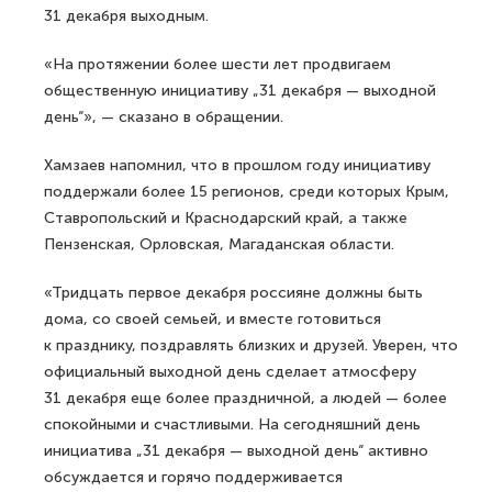
31 декабря выходным.
«На протяжении более шести лет продвигаем
общественную инициативу „31 декабря — выходной
день“», — сказано в обращении.
Хамзаев напомнил, что в прошлом году инициативу
поддержали более 15 регионов, среди которых Крым,
Ставропольский и Краснодарский край, а также
Пензенская, Орловская, Магаданская области.
«Тридцать первое декабря россияне должны быть
дома, со своей семьей, и вместе готовиться
к празднику, поздравлять близких и друзей. Уверен, что
официальный выходной день сделает атмосферу
31 декабря еще более праздничной, а людей — более
спокойными и счастливыми. На сегодняшний день
инициатива „31 декабря — выходной день“ активно
обсуждается и горячо поддерживается