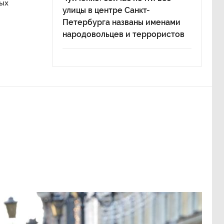
ых
улицы в центре Санкт-
Петербурга названы именами
народовольцев и террористов