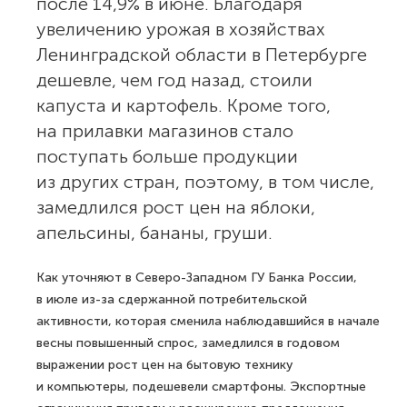
после 14,9% в июне. Благодаря
увеличению урожая в хозяйствах
Ленинградской области в Петербурге
дешевле, чем год назад, стоили
капуста и картофель. Кроме того,
на прилавки магазинов стало
поступать больше продукции
из других стран, поэтому, в том числе,
замедлился рост цен на яблоки,
апельсины, бананы, груши.
Как уточняют в Северо-Западном ГУ Банка России,
в июле из-за сдержанной потребительской
активности, которая сменила наблюдавшийся в начале
весны повышенный спрос, замедлился в годовом
выражении рост цен на бытовую технику
и компьютеры, подешевели смартфоны. Экспортные