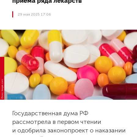
приема ряда лекарств
29 мая 2025 17:06
Фото: freepik.com
Государственная дума РФ
рассмотрела в первом чтении
и одобрила законопроект о наказании