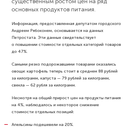
существенным ростом цен на ряд
основных продуктов питания.
Информация, предоставленная депутатом городского
Андреем Рябоконем, основывается на данных
Петростата. Эти данные свидетельствует
о повышении стоимости отдельных категорий товаров
до 47%.
Самыми резко подорожавшими товарами оказались
овощи: картофель теперь стоит в среднем 88 рублей
за килограмм, капуста — 79 рублей за килограмм,
свекла — 62 рубля за килограмм.
Несмотря на общий прирост цен на продукты питания
на 4%, наблюдалось и некоторое снижение
стоимости отдельных позиций:
Апельсины подешевели на 20%.