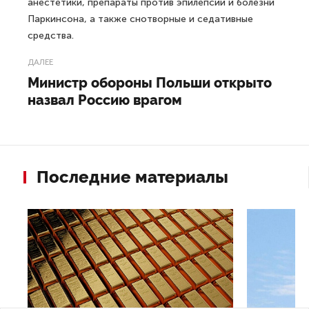
анестетики, препараты против эпилепсии и болезни
Паркинсона, а также снотворные и седативные
средства.
ДАЛЕЕ
Министр обороны Польши открыто
назвал Россию врагом
Последние материалы