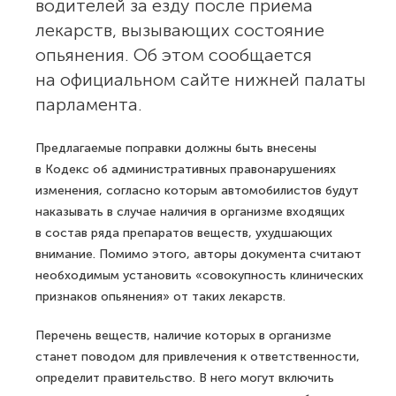
водителей за езду после приема
лекарств, вызывающих состояние
опьянения. Об этом сообщается
на официальном сайте нижней палаты
парламента.
Предлагаемые поправки должны быть внесены
в Кодекс об административных правонарушениях
изменения, согласно которым автомобилистов будут
наказывать в случае наличия в организме входящих
в состав ряда препаратов веществ, ухудшающих
внимание. Помимо этого, авторы документа считают
необходимым установить «совокупность клинических
признаков опьянения» от таких лекарств.
Перечень веществ, наличие которых в организме
станет поводом для привлечения к ответственности,
определит правительство. В него могут включить