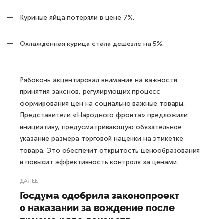
Куриные яйца потеряли в цене 7%.
Охлажденная курица стала дешевле на 5%.
Рябоконь акцентировал внимание на важности
принятия законов, регулирующих процесс
формирования цен на социально важные товары.
Представители «Народного фронта» предложили
инициативу, предусматривающую обязательное
указание размера торговой наценки на этикетке
товара. Это обеспечит открытость ценообразования
и повысит эффективность контроля за ценами.
ДАЛЕЕ
Госдума одобрила законопроект
о наказании за вождение после