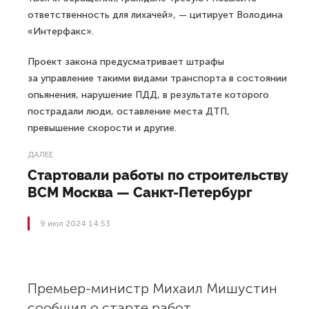
ответственность для лихачей», — цитирует Володина
«Интерфакс».
Проект закона предусматривает штрафы
за управление такими видами транспорта в состоянии
опьянения, нарушение ПДД, в результате которого
пострадали люди, оставление места ДТП,
превышение скорости и другие.
ДАЛЕЕ
Стартовали работы по строительству
ВСМ Москва — Санкт-Петербург
9 июл 2024 14:53
Премьер-министр Михаил Мишустин
сообщил о старте работ