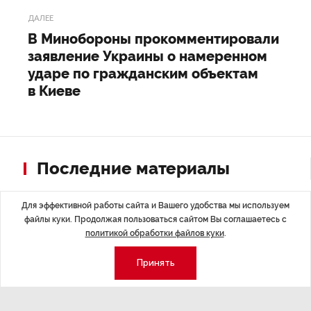
ДАЛЕЕ
В Минобороны прокомментировали
заявление Украины о намеренном
ударе по гражданским объектам
в Киеве
Последние материалы
Для эффективной работы сайта и Вашего удобства мы используем
файлы куки. Продолжая пользоваться сайтом Вы соглашаетесь с
политикой обработки файлов куки
.
Принять