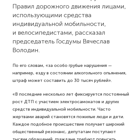
Правил дорожного движения лицами,
использующими средства
индивидуальной мобильности,
и велосипедистами, рассказал
председатель Госдумы Вячеслав
Володин.
По его словам, «за особо грубые нарушения —
например, езду в состоянии алкогольного опьянения,
штраф может составить до 30 тысяч рублей».
«В последние несколько лет фиксируется постоянный
рост ДТП с участием электросамокатов и других
средств индивидуальной мобильности. Часто
жертвами аварий становятся пожилые люди и дети.
Каждое подобное происшествие получает широкий
общественный резонанс, депутатам поступают
тысячи обращений, граждане требуют повысить