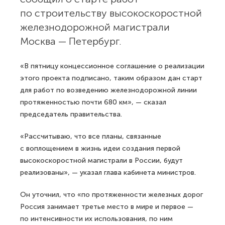
по строительству высокоскоростной
железнодорожной магистрали
Москва — Петербург.
«В пятницу концессионное соглашение о реализации
этого проекта подписано, таким образом дан старт
для работ по возведению железнодорожной линии
протяженностью почти 680 км», — сказал
председатель правительства.
«Рассчитываю, что все планы, связанные
с воплощением в жизнь идеи создания первой
высокоскоростной магистрали в России, будут
реализованы», — указал глава кабинета министров.
Он уточнил, что «по протяженности железных дорог
Россия занимает третье место в мире и первое —
по интенсивности их использования, по ним