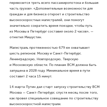
перевозится треть всего пассажиропотока и большая
часть грузов». «Дополнительные возможности для
граждан и для бизнеса откроет и строительство
высокоскоростных магистралей, они помогут
значительно сократить время поездки, чтобы путь
из Москвы в Петербург составил около 2 часов», —
отметил Мишустин.
Магистраль протяженностью 679 км охватывает
шесть регионов: Москву и Санкт-Петербург,
Ленинградскую, Новгородскую, Тверскую
и Московскую области. По планам ВСМ должна быть
запущена в 2028 году. Минимальное время в пути
составит 2 часа 15 минут.
14 марта Путин дал старт запуску строительству ВСМ
Москва — Санкт-Петербург, спустя месяц после того,
как провел специальное совещание по строительству
высокоскоростной магистрали.