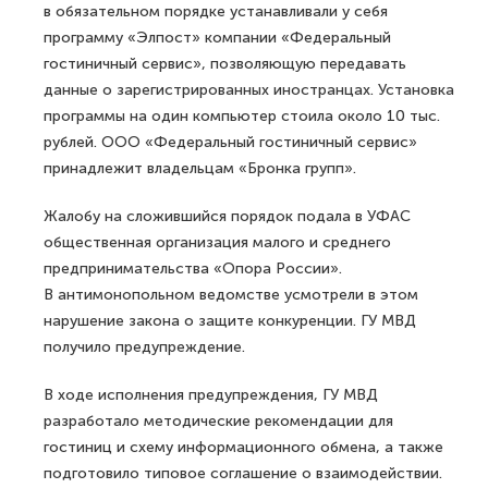
в обязательном порядке устанавливали у себя
программу «Элпост» компании «Федеральный
гостиничный сервис», позволяющую передавать
данные о зарегистрированных иностранцах. Установка
программы на один компьютер стоила около 10 тыс.
рублей. ООО «Федеральный гостиничный сервис»
принадлежит владельцам «Бронка групп».
Жалобу на сложившийся порядок подала в УФАС
общественная организация малого и среднего
предпринимательства «Опора России».
В антимонопольном ведомстве усмотрели в этом
нарушение закона о защите конкуренции. ГУ МВД
получило предупреждение.
В ходе исполнения предупреждения, ГУ МВД
разработало методические рекомендации для
гостиниц и схему информационного обмена, а также
подготовило типовое соглашение о взаимодействии.