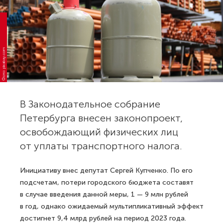
Фото: pixabay.com
В Законодательное собрание
Петербурга внесен законопроект,
освобождающий физических лиц
от уплаты транспортного налога.
Инициативу внес депутат Сергей Купченко. По его
подсчетам, потери городского бюджета составят
в случае введения данной меры, 1 — 9 млн рублей
в год, однако ожидаемый мультипликативный эффект
достигнет 9,4 млрд рублей на период 2023 года.