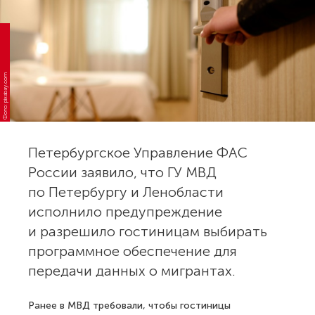
Фото: pixabay.com
Петербургское Управление ФАС
России заявило, что ГУ МВД
по Петербургу и Ленобласти
исполнило предупреждение
и разрешило гостиницам выбирать
программное обеспечение для
передачи данных о мигрантах.
Ранее в МВД требовали, чтобы гостиницы