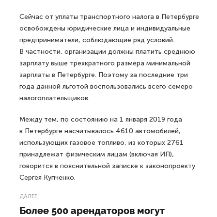
Сейчас от уплаты транспортного налога в Петербурге
освобождены юридические лица и индивидуальные
предприниматели, соблюдающие ряд условий.
В частности, организации должны платить среднюю
зарплату выше трехкратного размера минимальной
зарплаты в Петербурге. Поэтому за последние три
года данной льготой воспользовались всего семеро
налогоплательщиков.
Между тем, по состоянию на 1 января 2019 года
в Петербурге насчитывалось 4610 автомобилей,
использующих газовое топливо, из которых 2761
принадлежат физическим лицам (включая ИП),
говорится в пояснительной записке к законопроекту
Сергея Купченко.
ДАЛЕЕ
Более 500 арендаторов могут