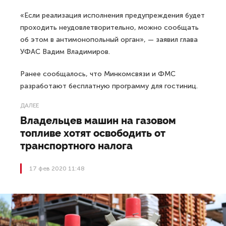
«Если реализация исполнения предупреждения будет
проходить неудовлетворительно, можно сообщать
об этом в антимонопольный орган», — заявил глава
УФАС Вадим Владимиров.
Ранее сообщалось, что Минкомсвязи и ФМС
разработают бесплатную программу для гостиниц.
ДАЛЕЕ
Владельцев машин на газовом
топливе хотят освободить от
транспортного налога
17 фев 2020 11:48