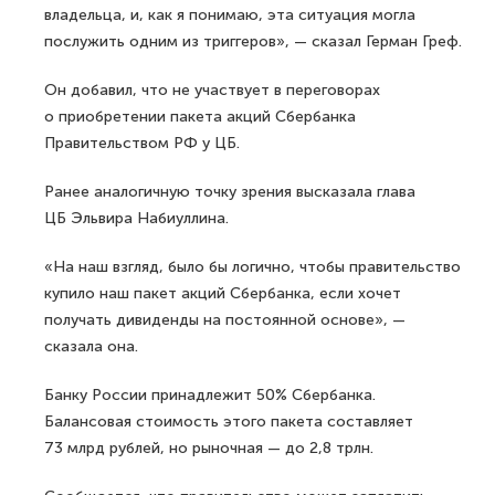
владельца, и, как я понимаю, эта ситуация могла
послужить одним из триггеров», — сказал Герман Греф.
Он добавил, что не участвует в переговорах
о приобретении пакета акций Сбербанка
Правительством РФ у ЦБ.
Ранее аналогичную точку зрения высказала глава
ЦБ Эльвира Набиуллина.
«На наш взгляд, было бы логично, чтобы правительство
купило наш пакет акций Сбербанка, если хочет
получать дивиденды на постоянной основе», —
сказала она.
Банку России принадлежит 50% Сбербанка.
Балансовая стоимость этого пакета составляет
73 млрд рублей, но рыночная — до 2,8 трлн.