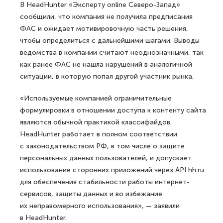
В HeadHunter «Эксперту online Северо-Запад»
сообщили, что компания не получила предписания
ФАС и ожидает мотивировочную часть решения,
чтобы определиться с дальнейшими шагами. Выводы
ведомства в компании считают неоднозначными, так
как ранее ФАС не нашла нарушений в аналогичной
ситуации, в которую попал другой участник рынка.
«Используемые компанией ограничительные
формулировки в отношении доступа к контенту сайта
являются обычной практикой классифайдов.
HeadHunter работает в полном соответствии
с законодательством РФ, в том числе о защите
персональных данных пользователей, и допускает
использование сторонних приложений через API hh.ru
для обеспечения стабильности работы интернет-
сервисов, защиты данных и во избежание
их неправомерного использования», — заявили
в HeadHunter.