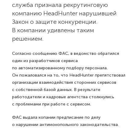
служба признала рекрутинговую
компанию HeadHunter нарушившей
Закон о защите конкуренции.
В компании удивлены таким
решением.
Согласно сообщению ФАС, в ведомство обратился
один из разработчиков сервиса
по автоматизированному подбору персонала.
Он пожаловался на то, что HeadHunter препятствовал
организации взаимодействия сторонних сервисов
с собственной базой данных. В результате
работодатели и кадровые агентства столкнулись
с проблемами при работе с сервисом.
ФАС выдала копании предписание по делу
о нарушении антимонопольного законодательства.