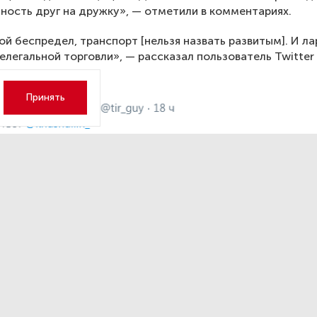
ность друг на дружку», — отметили в комментариях.
ой беспредел, транспорт [нельзя назвать развитым]. И ла
нелегальной торговли», — рассказал пользователь Twitter
Принять