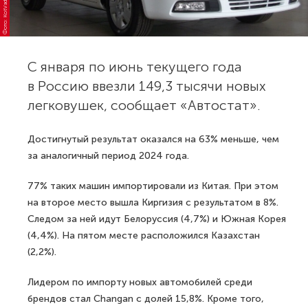
С января по июнь текущего года
в Россию ввезли 149,3 тысячи новых
легковушек, сообщает «Автостат».
Достигнутый результат оказался на 63% меньше, чем
за аналогичный период 2024 года.
77% таких машин импортировали из Китая. При этом
на второе место вышла Киргизия с результатом в 8%.
Следом за ней идут Белоруссия (4,7%) и Южная Корея
(4,4%). На пятом месте расположился Казахстан
(2,2%).
Лидером по импорту новых автомобилей среди
брендов стал Changan с долей 15,8%. Кроме того,