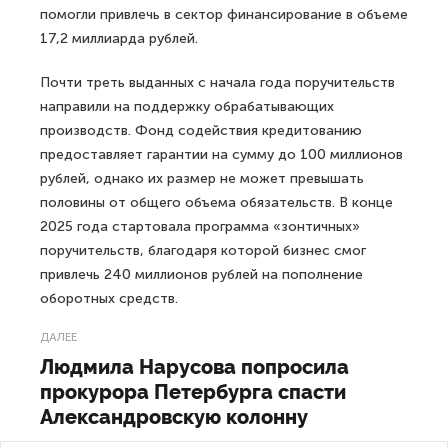
помогли привлечь в сектор финансирование в объеме
17,2 миллиарда рублей.
Почти треть выданных с начала года поручительств
направили на поддержку обрабатывающих
производств. Фонд содействия кредитованию
предоставляет гарантии на сумму до 100 миллионов
рублей, однако их размер не может превышать
половины от общего объема обязательств. В конце
2025 года стартовала программа «зонтичных»
поручительств, благодаря которой бизнес смог
привлечь 240 миллионов рублей на пополнение
оборотных средств.
ДАЛЕЕ
Людмила Нарусова попросила
прокурора Петербурга спасти
Александровскую колонну