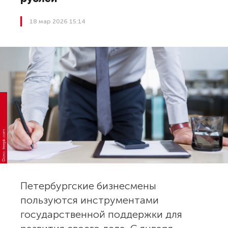
18 мар 2026 15:14
Фото: freepik.com
Петербургские бизнесмены
пользуются инструментами
государственной поддержки для