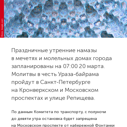
Фото: freepik.com
Праздничные утренние намазы
в мечетях и молельных домах города
запланированы на 07:00 20 марта.
Молитвы в честь Ураза-байрама
пройдут в Санкт-Петербурге
на Кронверкском и Московском
проспектах и улице Репищева.
По данным Комитета по транспорту, с полуночи
до девяти утра остановка будет запрещена
на Московском проспекте от набережной Фонтанки