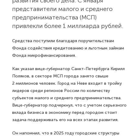
развития своего дела. С января
представители малого и среднего
предпринимательства (МСП)
привлекли более 1 миллиарда рублей.
Средства поступили благодаря поручительствам
Фонда содействия кредитованию и льготным займам
Фонда микрофинансирования.
Как указал вице-губернатор Санкт-Петербурга Кирилл
Поляков, в секторе МСП города занято свыше
2 миллионов человек. Город на Неве входит в тройку
лидеров среди регионов России по количеству
субъектов малого и среднего предпринимательства.
Вице-губернатор подчеркнул, что с учетом серьезного
вклада бизнеса в экономику перед городом стоит
задача поддерживать его на всех этапах развития.
Он напомнил, что в 2025 году городские структуры