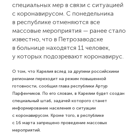
специальных мер в связи с ситуацией
с коронавирусом. С понедельника
в республике отменяются все
массовые мероприятия — ранее стало
известно, что в Петрозаводске
в больнице находятся 11 человек,
у которых подозревают коронавирус.
О том, что Карелия вслед за другими российскими
регионами переходит на режим повышенной
готовности, сообщил глава республики Артур
Парфенчиков. По его словам, в Карелии будет создан
специальный штаб, задачей которого станет
информирование населения о ситуации
с коронавирусом. Кроме того, в республике
с 16 марта запрещено проведение массовых
мероприятий.