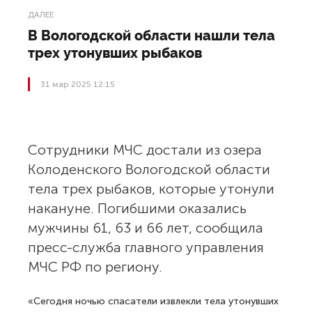
ДАЛЕЕ
В Вологодской области нашли тела
трех утонувших рыбаков
31 мар 2025 12:15
Сотрудники МЧС достали из озера
Колоденского Вологодской области
тела трех рыбаков, которые утонули
накануне. Погибшими оказались
мужчины 61, 63 и 66 лет, сообщила
пресс-служба главного управления
МЧС РФ по региону.
«Сегодня ночью спасатели извлекли тела утонувших