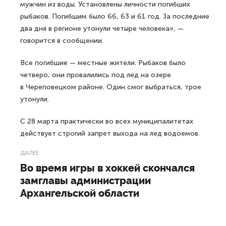
мужчин из воды. Установлены личности погибших
рыбаков. Погибшим было 66, 63 и 61 год. За последние
два дня в регионе утонули четыре человека», —
говорится в сообщении.
Все погибшие — местные жители. Рыбаков было
четверо, они провалились под лед на озере
в Череповецком районе. Один смог выбраться, трое
утонули.
С 28 марта практически во всех муниципалитетах
действует строгий запрет выхода на лед водоемов.
ДАЛЕЕ
Во время игры в хоккей скончался
замглавы администрации
Архангельской области