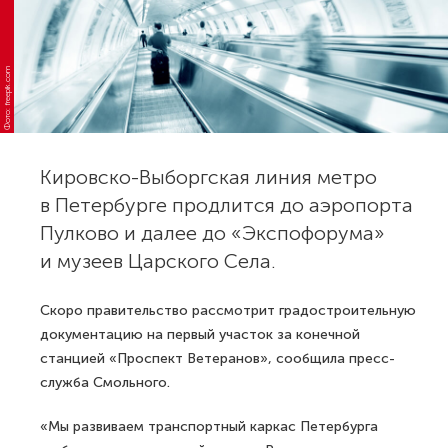
Фото: freepik.com
Кировско-Выборгская линия метро
в Петербурге продлится до аэропорта
Пулково и далее до «Экспофорума»
и музеев Царского Села.
Скоро правительство рассмотрит градостроительную
документацию на первый участок за конечной
станцией «Проспект Ветеранов», сообщила пресс-
служба Смольного.
«Мы развиваем транспортный каркас Петербурга