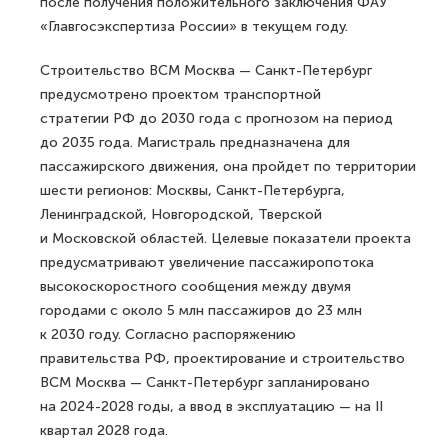
после получения положительного заключения ФАУ
«Главгосэкспертиза России» в текущем году.
Строительство ВСМ Москва — Санкт-Петербург
предусмотрено проектом транспортной
стратегии РФ до 2030 года с прогнозом на период
до 2035 года. Магистраль предназначена для
пассажирского движения, она пройдет по территории
шести регионов: Москвы, Санкт-Петербурга,
Ленинградской, Новгородской, Тверской
и Московской областей. Целевые показатели проекта
предусматривают увеличение пассажиропотока
высокоскоростного сообщения между двумя
городами с около 5 млн пассажиров до 23 млн
к 2030 году. Согласно распоряжению
правительства РФ, проектирование и строительство
ВСМ Москва — Санкт-Петербург запланировано
на 2024-2028 годы, а ввод в эксплуатацию — на II
квартал 2028 года.