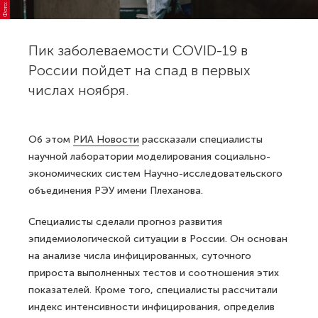
Пик заболеваемости COVID-19 в
России пойдет на спад в первых
числах ноября.
Об этом
РИА Новости
рассказали специалисты
научной лаборатории моделирования социально-
экономических систем Научно-исследовательского
объединения РЭУ имени Плеханова.
Специалисты сделали прогноз развития
эпидемиологической ситуации в России. Он основан
на анализе числа инфицированных, суточного
прироста выполненных тестов и соотношения этих
показателей. Кроме того, специалисты рассчитали
индекс интенсивности инфицирования, определив