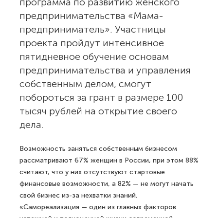
программа по развитию женского
предпринимательства «Мама-
предприниматель». Участницы
проекта пройдут интенсивное
пятидневное обучение основам
предпринимательства и управления
собственным делом, смогут
побороться за грант в размере 100
тысяч рублей на открытие своего
дела.
Возможность заняться собственным бизнесом
рассматривают 67% женщин в России, при этом 88%
считают, что у них отсутствуют стартовые
финансовые возможности, а 82% — не могут начать
свой бизнес из-за нехватки знаний.
«Самореализация — один из главных факторов