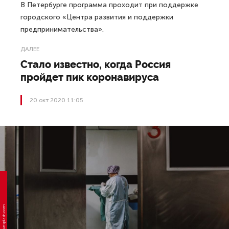
В Петербурге программа проходит при поддержке
городского «Центра развития и поддержки
предпринимательства».
ДАЛЕЕ
Стало известно, когда Россия
пройдет пик коронавируса
20 окт 2020 11:05
Фото: unsplash.com