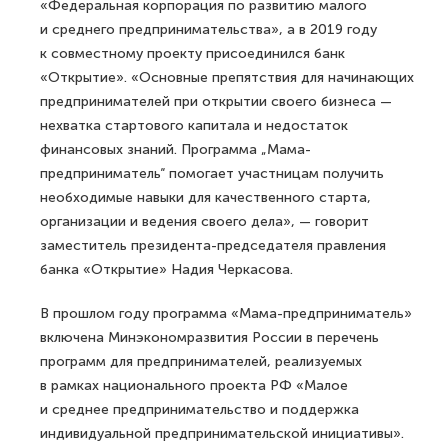
«Федеральная корпорация по развитию малого
и среднего предпринимательства», а в 2019 году
к совместному проекту присоединился банк
«Открытие». «Основные препятствия для начинающих
предпринимателей при открытии своего бизнеса —
нехватка стартового капитала и недостаток
финансовых знаний. Программа „Мама-
предприниматель“ помогает участницам получить
необходимые навыки для качественного старта,
организации и ведения своего дела», — говорит
заместитель президента-председателя правления
банка «Открытие» Надия Черкасова.
В прошлом году программа «Мама-предприниматель»
включена Минэкономразвития России в перечень
программ для предпринимателей, реализуемых
в рамках национального проекта РФ «Малое
и среднее предпринимательство и поддержка
индивидуальной предпринимательской инициативы».