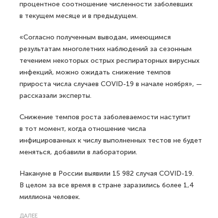
процентное соотношение численности заболевших
в текущем месяце и в предыдущем.
«Согласно полученным выводам, имеющимся
результатам многолетних наблюдений за сезонным
течением некоторых острых респираторных вирусных
инфекций, можно ожидать снижение темпов
прироста числа случаев COVID-19 в начале ноября», —
рассказали эксперты.
Снижение темпов роста заболеваемости наступит
в тот момент, когда отношение числа
инфицированных к числу выполненных тестов не будет
меняться, добавили в лаборатории.
Накануне в России выявили 15 982 случая COVID-19.
В целом за все время в стране заразились более 1,4
миллиона человек.
ДАЛЕЕ