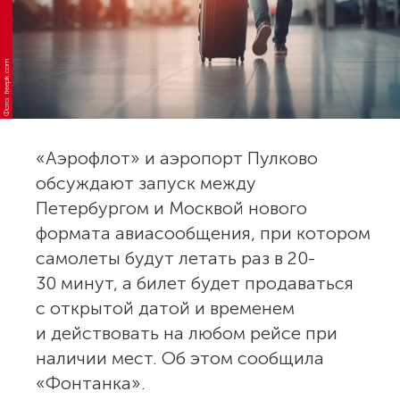
Фото: freepik.com
«Аэрофлот» и аэропорт Пулково
обсуждают запуск между
Петербургом и Москвой нового
формата авиасообщения, при котором
самолеты будут летать раз в 20-
30 минут, а билет будет продаваться
с открытой датой и временем
и действовать на любом рейсе при
наличии мест. Об этом сообщила
«Фонтанка».