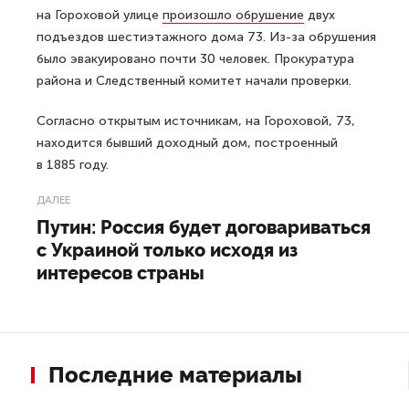
на Гороховой улице
произошло обрушение
двух
подъездов шестиэтажного дома 73. Из-за обрушения
было эвакуировано почти 30 человек. Прокуратура
района и Следственный комитет начали проверки.
Согласно открытым источникам, на Гороховой, 73,
находится бывший доходный дом, построенный
в 1885 году.
ДАЛЕЕ
Путин: Россия будет договариваться
с Украиной только исходя из
интересов страны
Последние материалы