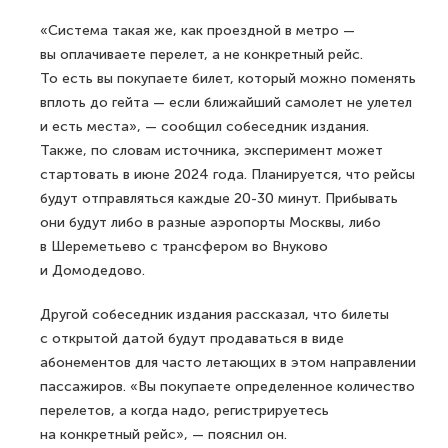
«Система такая же, как проездной в метро —
вы оплачиваете перелет, а не конкретный рейс.
То есть вы покупаете билет, который можно поменять
вплоть до гейта — если ближайший самолет не улетел
и есть места», — сообщил собеседник издания.
Также, по словам источника, эксперимент может
стартовать в июне 2024 года. Планируется, что рейсы
будут отправляться каждые 20-30 минут. Прибывать
они будут либо в разные аэропорты Москвы, либо
в Шереметьево с трансфером во Внуково
и Домодедово.
Другой собеседник издания рассказал, что билеты
с открытой датой будут продаваться в виде
абонементов для часто летающих в этом направлении
пассажиров. «Вы покупаете определенное количество
перелетов, а когда надо, регистрируетесь
на конкретный рейс», — пояснил он.