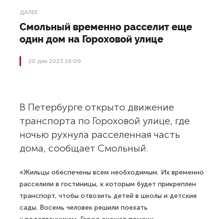
ДАЛЕЕ
Смольный временно расселит еще
один дом на Гороховой улице
20 дек 2023 16:09
В Петербурге открыто движение
транспорта по Гороховой улице, где
ночью рухнула расселенная часть
дома, сообщает Смольный.
«Жильцы обеспечены всем необходимым. Их временно
расселили в гостиницы, к которым будет прикреплен
транспорт, чтобы отвозить детей в школы и детские
сады. Восемь человек решили поехать