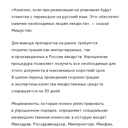
«Конечно, если при реализации на упаковках будут
этикетки с переводом на русский язык. Это обеспечит
наличие необходимых людям лекарств», — сказал
Мишустин.
Для вывода препаратов на рынок требуется
госрегистрация как импортируемых, так
и произведенных в России лекарств. Упрощенная
процедура позволяет получить все необходимые для
этого документы в максимально короткий срок.
В целом период проведения госрегистрации
и экспертизы качества лекарственных средств
сокращается на 30 дней.
Медикаменты, которые можно регистрировать
в упрощенном порядке, определяет специальная
межведомственная комиссия, в которую входят
Минздрав, Росздравнадзор, Минпромторг, Минфин,