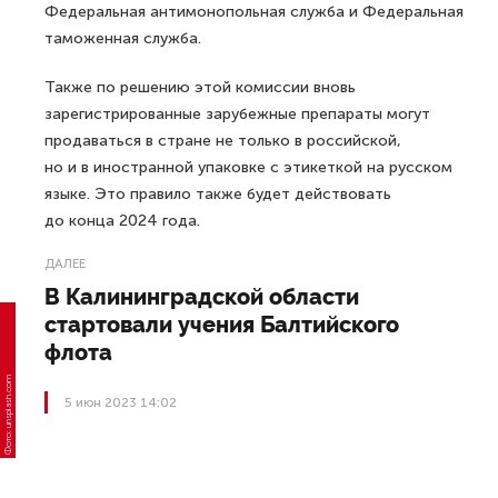
Федеральная антимонопольная служба и Федеральная
таможенная служба.
Также по решению этой комиссии вновь
зарегистрированные зарубежные препараты могут
продаваться в стране не только в российской,
но и в иностранной упаковке с этикеткой на русском
языке. Это правило также будет действовать
до конца 2024 года.
ДАЛЕЕ
В Калининградской области
стартовали учения Балтийского
флота
5 июн 2023 14:02