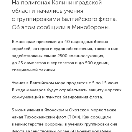
Фото: unsplash.com
На полигонах Калининградской
области начались учения
с группировками Балтийского флота.
Об этом сообщили в Минобороны.
К маневрам привлекли до 40 надводных боевых
кораблей, катеров и судов обеспечения, также в них
задействованы свыше 2500 военнослужащих,
до 25 самолетов и вертолетов и до 500 единиц