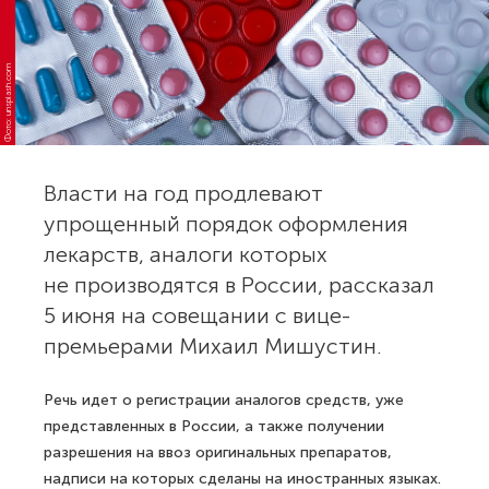
Фото: unsplash.com
Власти на год продлевают
упрощенный порядок оформления
лекарств, аналоги которых
не производятся в России, рассказал
5 июня на совещании с вице-
премьерами Михаил Мишустин.
Речь идет о регистрации аналогов средств, уже
представленных в России, а также получении
разрешения на ввоз оригинальных препаратов,
надписи на которых сделаны на иностранных языках.