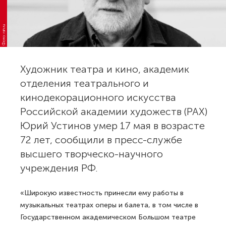
Фото: rah.ru
Художник театра и кино, академик
отделения театрального и
кинодекорационного искусства
Российской академии художеств (РАХ)
Юрий Устинов умер 17 мая в возрасте
72 лет, сообщили в пресс-службе
высшего творческо-научного
учреждения РФ.
«Широкую известность принесли ему работы в
музыкальных театрах оперы и балета, в том числе в
Государственном академическом Большом театре