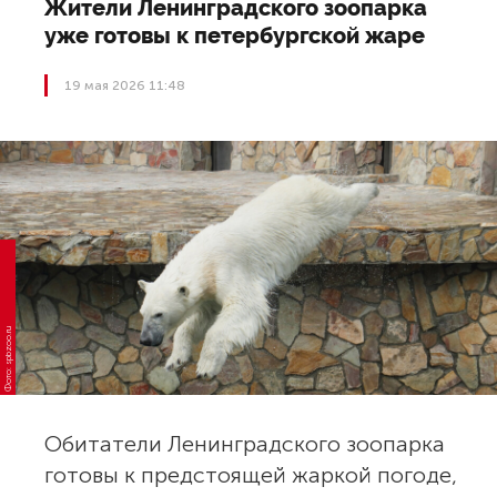
Жители Ленинградского зоопарка
уже готовы к петербургской жаре
19 мая 2026 11:48
Фото: spbzoo.ru
Обитатели Ленинградского зоопарка
готовы к предстоящей жаркой погоде,