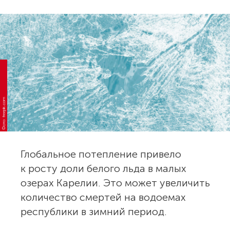
Фото: freepik.com
Глобальное потепление привело
к росту доли белого льда в малых
озерах Карелии. Это может увеличить
количество смертей на водоемах
республики в зимний период.