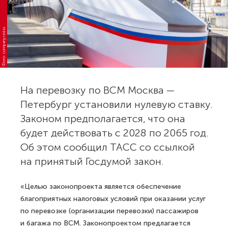
Фото: company.rzd.ru
На перевозку по ВСМ Москва —
Петербург установили нулевую ставку.
Законом предполагается, что она
будет действовать с 2028 по 2065 год.
Об этом сообщил ТАСС со ссылкой
на принятый Госдумой закон.
«Целью законопроекта является обеспечение
благоприятных налоговых условий при оказании услуг
по перевозке (организации перевозки) пассажиров
и багажа по ВСМ. Законопроектом предлагается