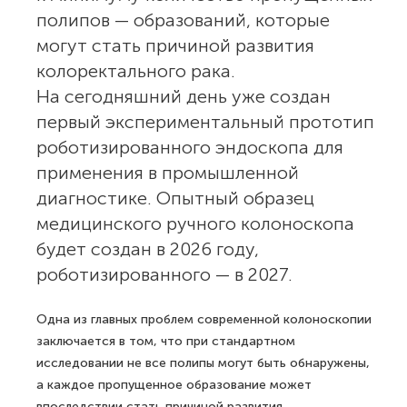
полипов — образований, которые
могут стать причиной развития
колоректального рака.
На сегодняшний день уже создан
первый экспериментальный прототип
роботизированного эндоскопа для
применения в промышленной
диагностике. Опытный образец
медицинского ручного колоноскопа
будет создан в 2026 году,
роботизированного — в 2027.
Одна из главных проблем современной колоноскопии
заключается в том, что при стандартном
исследовании не все полипы могут быть обнаружены,
а каждое пропущенное образование может
впоследствии стать причиной развития