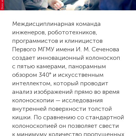
Междисциплинарная команда
инженеров, робототехников,
программистов и клиницистов
Первого МГМУ имени И. М. Сеченова
создает инновационный колоноскоп
с пятью камерами, панорамным
обзором 340° и искусственным
интеллектом, который проводит
анализ изображений прямо во время
колоноскопии — исследования
внутренней поверхности толстой
кишки. По сравнению со стандартной
колоноскопией он позволяет свести
к минимуму количество пропущенных