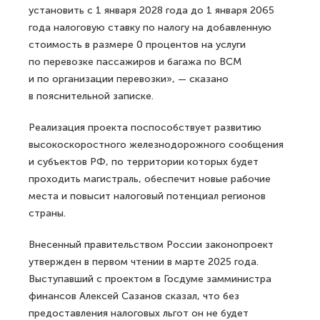
установить с 1 января 2028 года до 1 января 2065
года налоговую ставку по налогу на добавленную
стоимость в размере 0 процентов на услуги
по перевозке пассажиров и багажа по ВСМ
и по организации перевозки», — сказано
в пояснительной записке.
Реализация проекта поспособствует развитию
высокоскоростного железнодорожного сообщения
и субъектов РФ, по территории которых будет
проходить магистраль, обеспечит новые рабочие
места и повысит налоговый потенциал регионов
страны.
Внесенный правительством России законопроект
утвержден в первом чтении в марте 2025 года.
Выступавший с проектом в Госдуме замминистра
финансов Алексей Сазанов сказал, что без
предоставления налоговых льгот он не будет