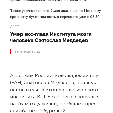
Также уточняется, что 9 мая движение по Невскому
проспекту будет полностью перекрыто уже с 06:30.
ДАЛЕЕ
Умер экс-глава Института мозга
человека Святослав Медведев
5 мая 2025 10:42
Академик Российской академии наук
(РАН) Святослав Медведев, правнук
основателя Психоневрологического
института В.Н. Бехтерева, скончался
на 76-м году жизни, сообщает пресс-
служба петербургской