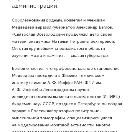
администрации.
Соболезнования родным, коллегам и ученикам
Медведева выразил губернатор Александр Беглов.
«Святослав Всеволодович продолжил дело своей
матери, академика Натальи Петровны Бехтеревой.
Он стал крупнейшим специалистом в области
изучения мозга и памяти», — сказал губернатор.
Беглов отметил, что профессиональное становление
Медведева проходило в Физико-техническом
институте имени А. Ф. Иоффе РАН (ФТИ им.
А. Ф. Иоффе) и Ленинградском научно-
исследовательском вычислительном центре (ЛНИВЦ)
Академии наук СССР, позднее в Петербурге он создал
первую в России лабораторию позитронно-
эмиссионной томографии, специализирующуюся
на моделировании мозговой активности, многое