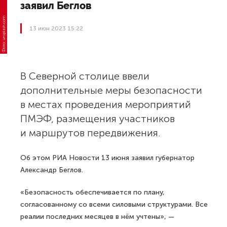
заявил Беглов
13 июн 2023 15:22
Фото: unsplash.com
В Северной столице ввели
дополнительные меры безопасности
в местах проведения мероприятий