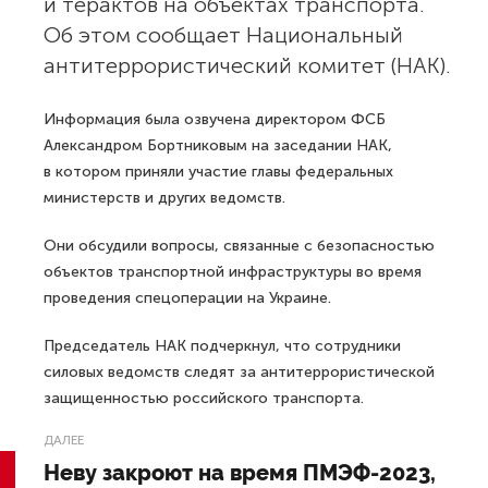
и терактов на объектах транспорта.
Об этом сообщает Национальный
антитеррористический комитет (НАК).
Информация была озвучена директором ФСБ
Александром Бортниковым на заседании НАК,
в котором приняли участие главы федеральных
министерств и других ведомств.
Они обсудили вопросы, связанные с безопасностью
объектов транспортной инфраструктуры во время
проведения спецоперации на Украине.
Председатель НАК подчеркнул, что сотрудники
силовых ведомств следят за антитеррористической
защищенностью российского транспорта.
ДАЛЕЕ
Неву закроют на время ПМЭФ-2023,