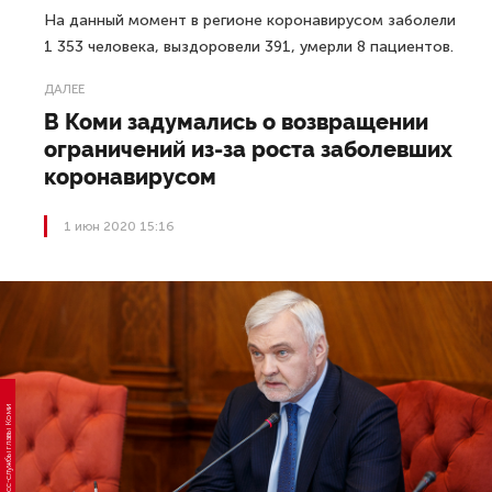
На данный момент в регионе коронавирусом заболели
1 353 человека, выздоровели 391, умерли 8 пациентов.
ДАЛЕЕ
В Коми задумались о возвращении
ограничений из-за роста заболевших
коронавирусом
1 июн 2020 15:16
Фото пресс-службы главы Коми