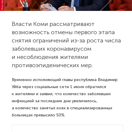
Власти Коми рассматривают
возможность отмены первого этапа
снятия ограничений из-за роста числа
заболевших коронавирусом
и несоблюдения жителями
противоэпидемических мер.
Временно исполняющий главы республика Владимир
Уйба через социальные сети 1 июня обратился
к жителями и заявил, что количество заболевших
инфекцией за последние дни увеличилось,
а количество занятых коек в специализированных
больницах превысило 50%.