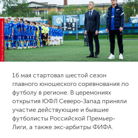
Фото: СШ «Кировец-Восхождение»
16 мая стартовал шестой сезон
главного юношеского соревнования по
футболу в регионе. В церемониях
открытия ЮФЛ Северо-Запад приняли
участие действующие и бывшие
футболисты Российской Премьер-
Лиги, а также экс-арбитры ФИФА.