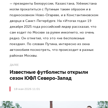
— президенты Белоруссии, Казахстана, Узбекистана
могли прокатиться с Путиным таким образом и в
подмосковном Ново-Огареве, и в Константиновском
дворце в Санкт-Петербурге. На «Итогах года» 19
декабря 2025 года российский лидер рассказал, что
сам ездит по Москве за рулем инкогнито, но очень
редко. Он отметил, что это «не бесполезные
поездки». По словам Путина, интересно из окна
автомобиля посмотреть, что происходит в разных
районах Москвы.
ДАЛЕЕ
Известные футболисты открыли
сезон ЮФЛ Северо-Запад
18 мая 2026 11:01