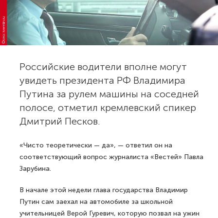
Фото: kremlin.ru
Российские водители вполне могут
увидеть президента РФ Владимира
Путина за рулем машины на соседней
полосе, отметил кремлевский спикер
Дмитрий Песков.
«Чисто теоретически — да», — ответил он на
соответствующий вопрос журналиста «Вестей» Павла
Зарубина.
В начале этой недели глава государства Владимир
Путин сам заехал на автомобиле за школьной
учительницей Верой Гуревич, которую позвал на ужин