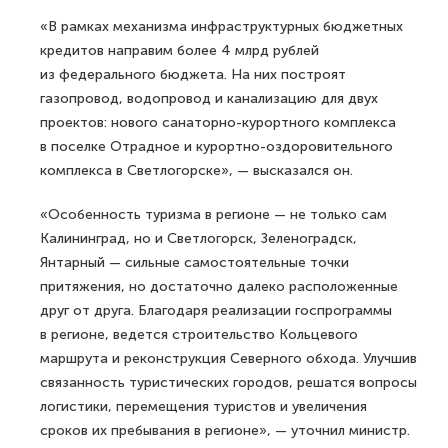
«В рамках механизма инфраструктурных бюджетных
кредитов направим более 4 млрд рублей
из федерального бюджета. На них построят
газопровод, водопровод и канализацию для двух
проектов: нового санаторно-курортного комплекса
в поселке Отрадное и курортно-оздоровительного
комплекса в Светлогорске», — высказался он.
«Особенность туризма в регионе — не только сам
Калининград, но и Светлогорск, Зеленоградск,
Янтарный — сильные самостоятельные точки
притяжения, но достаточно далеко расположенные
друг от друга. Благодаря реализации госпрограммы
в регионе, ведется строительство Кольцевого
маршрута и реконструкция Северного обхода. Улучшив
связанность туристических городов, решатся вопросы
логистики, перемещения туристов и увеличения
сроков их пребывания в регионе», — уточнил министр.