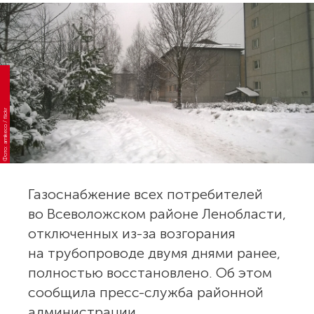
Фото: amikeco / flickr
Газоснабжение всех потребителей
во Всеволожском районе Ленобласти,
отключенных из-за возгорания
на трубопроводе двумя днями ранее,
полностью восстановлено. Об этом
сообщила пресс-служба районной
администрации.