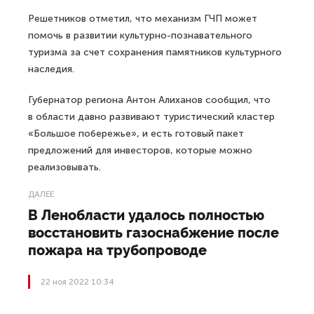
Решетников отметил, что механизм ГЧП может
помочь в развитии культурно-познавательного
туризма за счет сохранения памятников культурного
наследия.
Губернатор региона Антон Алиханов сообщил, что
в области давно развивают туристический кластер
«Большое побережье», и есть готовый пакет
предложений для инвесторов, которые можно
реализовывать.
ДАЛЕЕ
В Ленобласти удалось полностью
восстановить газоснабжение после
пожара на трубопроводе
22 ноя 2022 10:34