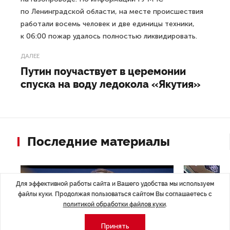
по Ленинградской области, на месте происшествия
работали восемь человек и две единицы техники,
к 06:00 пожар удалось полностью ликвидировать.
ДАЛЕЕ
Путин поучаствует в церемонии
спуска на воду ледокола «Якутия»
Последние материалы
Для эффективной работы сайта и Вашего удобства мы используем
файлы куки. Продолжая пользоваться сайтом Вы соглашаетесь с
политикой обработки файлов куки
.
Принять