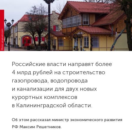
Фото: unsplash.com
Российские власти направят более
4 млрд рублей на строительство
газопровода, водопровода
и канализации для двух новых
курортных комплексов
в Калининградской области.
Об этом рассказал министр экономического развития
РФ Максим Решетников.