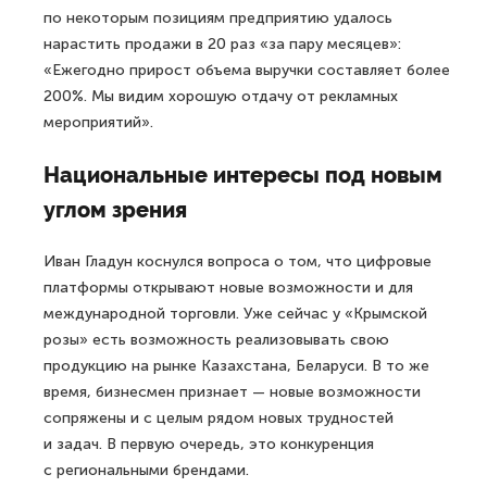
по некоторым позициям предприятию удалось
нарастить продажи в 20 раз «за пару месяцев»:
«Ежегодно прирост объема выручки составляет более
200%. Мы видим хорошую отдачу от рекламных
мероприятий».
Национальные интересы под новым
углом зрения
Иван Гладун коснулся вопроса о том, что цифровые
платформы открывают новые возможности и для
международной торговли. Уже сейчас у «Крымской
розы» есть возможность реализовывать свою
продукцию на рынке Казахстана, Беларуси. В то же
время, бизнесмен признает — новые возможности
сопряжены и с целым рядом новых трудностей
и задач. В первую очередь, это конкуренция
с региональными брендами.