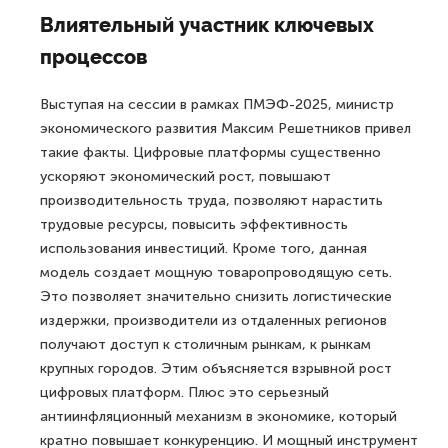
Влиятельный участник ключевых
процессов
Выступая на сессии в рамках ПМЭФ-2025, министр
экономического развития Максим Решетников привел
такие факты. Цифровые платформы существенно
ускоряют экономический рост, повышают
производительность труда, позволяют нарастить
трудовые ресурсы, повысить эффективность
использования инвестиций. Кроме того, данная
модель создает мощную товаропроводящую сеть.
Это позволяет значительно снизить логистические
издержки, производители из отдаленных регионов
получают доступ к столичным рынкам, к рынкам
крупных городов. Этим объясняется взрывной рост
цифровых платформ. Плюс это серьезный
антиинфляционный механизм в экономике, который
кратно повышает конкуренцию. И мощный инструмент