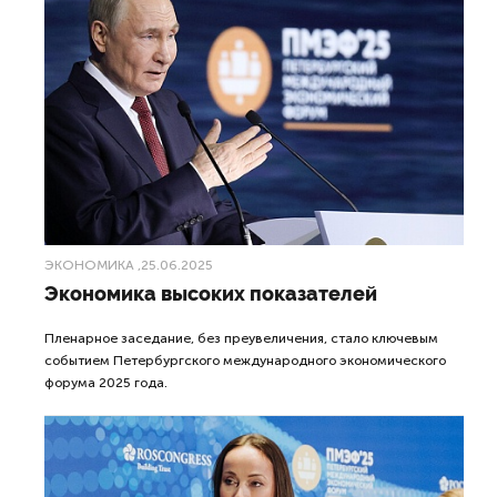
ЭКОНОМИКА
,25.06.2025
Экономика высоких показателей
Пленарное заседание, без преувеличения, стало ключевым
событием Петербургского международного экономического
форума 2025 года.