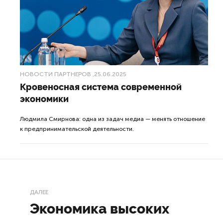
НОВОСТИ ПАРТНЕРОВ
,25.06.2025
Кровеносная система современной
экономики
Людмила Смирнова: одна из задач медиа — менять отношение
к предпринимательской деятельности.
ДАЛЕЕ
Экономика высоких