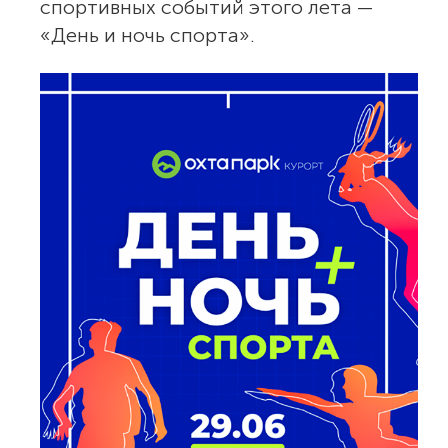
спортивных событий этого лета —
«День и ночь спорта».