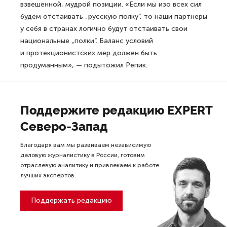
взвешенной, мудрой позиции. «Если мы изо всех сил
будем отстаивать „русскую полку“, то наши партнеры
у себя в странах логично будут отстаивать свои
национальные „полки“. Баланс условий
и протекционистских мер должен быть
продуманным», — подытожил Репик.
Поддержите редакцию EXPERT
Северо-Запад
Благодаря вам мы развиваем независимую
деловую журналистику в России, готовим
отраслевую аналитику и привлекаем к работе
лучших экспертов.
Поддержать редакцию