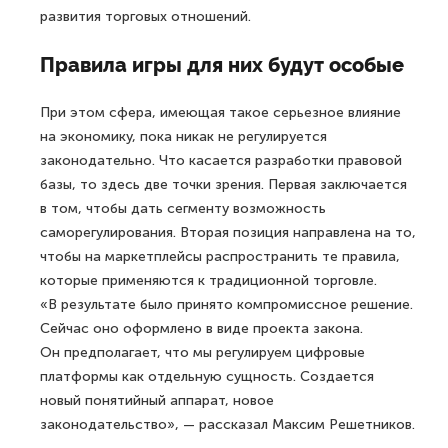
развития торговых отношений.
Правила игры для них будут особые
При этом сфера, имеющая такое серьезное влияние
на экономику, пока никак не регулируется
законодательно. Что касается разработки правовой
базы, то здесь две точки зрения. Первая заключается
в том, чтобы дать сегменту возможность
саморегулирования. Вторая позиция направлена на то,
чтобы на маркетплейсы распространить те правила,
которые применяются к традиционной торговле.
«В результате было принято компромиссное решение.
Сейчас оно оформлено в виде проекта закона.
Он предполагает, что мы регулируем цифровые
платформы как отдельную сущность. Создается
новый понятийный аппарат, новое
законодательство», — рассказал Максим Решетников.