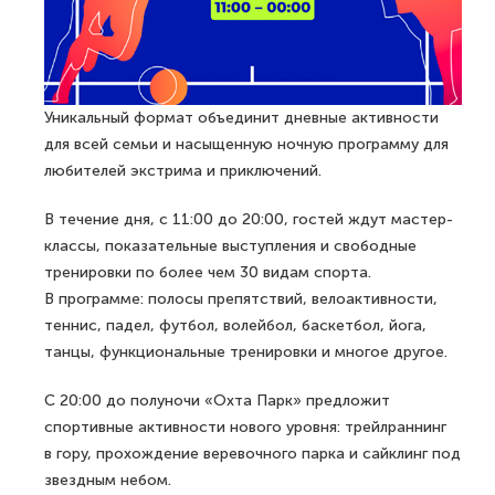
Уникальный формат объединит дневные активности
для всей семьи и насыщенную ночную программу для
любителей экстрима и приключений.
В течение дня, с 11:00 до 20:00, гостей ждут мастер-
классы, показательные выступления и свободные
тренировки по более чем 30 видам спорта.
В программе: полосы препятствий, велоактивности,
теннис, падел, футбол, волейбол, баскетбол, йога,
танцы, функциональные тренировки и многое другое.
С 20:00 до полуночи «Охта Парк» предложит
спортивные активности нового уровня: трейлраннинг
в гору, прохождение веревочного парка и сайклинг под
звездным небом.