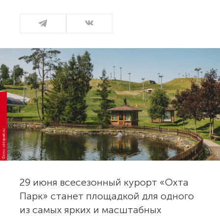
Фото: ohtapark.ru
29 июня всесезонный курорт «Охта
Парк» станет площадкой для одного
из самых ярких и масштабных