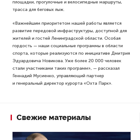
площадки, прогулочные и велосипедные маршруты,
трасса для беговых лыж.
«Важнейшим приоритетом нашей работы является
развитие передовой инфраструктуры, доступной для
жителей и гостей Ленинградской области. Особая
гордость — наши социальные программы в области
спорта, которые реализуются по инициативе Дмитрия
Эдуардовича Новикова. Уже более 20 000 человек
стали участниками таких программ», — рассказал
Геннадий Мусиенко, управляющий партнер
и генеральный директор курорта «Охта Парк».
Свежие материалы