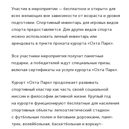
Участие в мероприятии — бесплатное и открыто для
всех желающих вне зависимости от возраста и уровня
подготовки. Спортивный инвентарь для игровых видов
спорта предоставляется. Для других видов спорта
можно использовать личный инвентарь или
арендовать в пункте проката курорта «Охта Парк».
Все участники мероприятия получат памятные
подарки, а победителей ждут специальные призы,
включая сертификаты на услуги курорта «Охта Парк».
Курорт «Охта Парк» продолжает развивать
спортивный кластер как часть своей социальной
миссии и философии активной жизни. Круглый год
на курорте функционируют бесплатные для населения
спортивные объекты: легкоатлетический стадион
с футбольным полем и беговыми дорожками, памп-
трек, волейбольная, баскетбольная и воркаут-