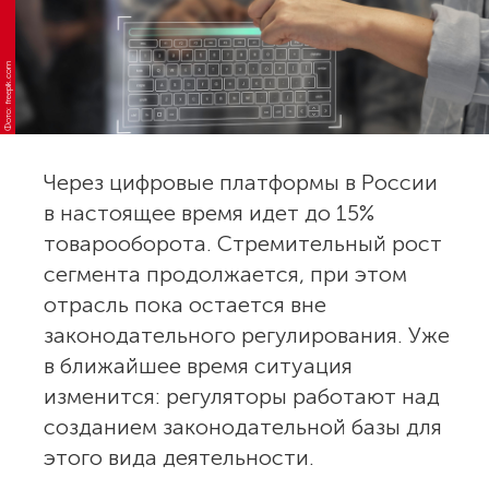
Фото: freepik.com
Через цифровые платформы в России
в настоящее время идет до 15%
товарооборота. Стремительный рост
сегмента продолжается, при этом
отрасль пока остается вне
законодательного регулирования. Уже
в ближайшее время ситуация
изменится: регуляторы работают над
созданием законодательной базы для
этого вида деятельности.