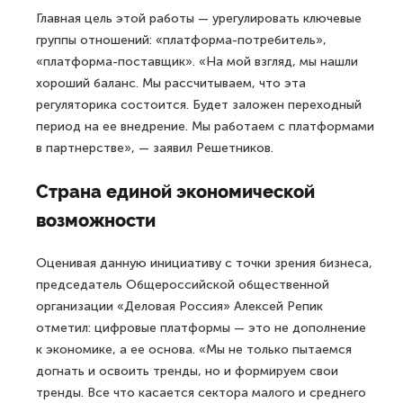
Главная цель этой работы — урегулировать ключевые
группы отношений: «платформа-потребитель»,
«платформа-поставщик». «На мой взгляд, мы нашли
хороший баланс. Мы рассчитываем, что эта
регуляторика состоится. Будет заложен переходный
период на ее внедрение. Мы работаем с платформами
в партнерстве», — заявил Решетников.
Страна единой экономической
возможности
Оценивая данную инициативу с точки зрения бизнеса,
председатель Общероссийской общественной
организации «Деловая Россия» Алексей Репик
отметил: цифровые платформы — это не дополнение
к экономике, а ее основа. «Мы не только пытаемся
догнать и освоить тренды, но и формируем свои
тренды. Все что касается сектора малого и среднего