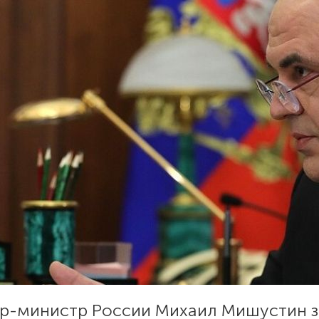
р-министр России Михаил Мишустин з