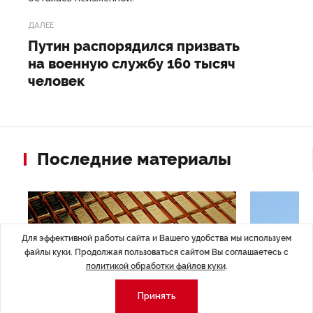
ДАЛЕЕ
Путин распорядился призвать
на военную службу 160 тысяч
человек
Последние материалы
Для эффективной работы сайта и Вашего удобства мы используем
файлы куки. Продолжая пользоваться сайтом Вы соглашаетесь с
политикой обработки файлов куки
.
Принять