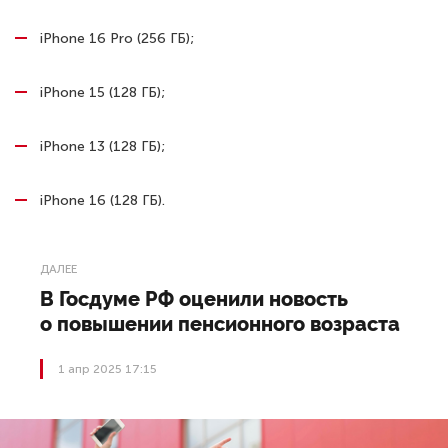
iPhone 16 Pro (256 ГБ);
iPhone 15 (128 ГБ);
iPhone 13 (128 ГБ);
iPhone 16 (128 ГБ).
ДАЛЕЕ
В Госдуме РФ оценили новость
о повышении пенсионного возраста
1 апр 2025 17:15