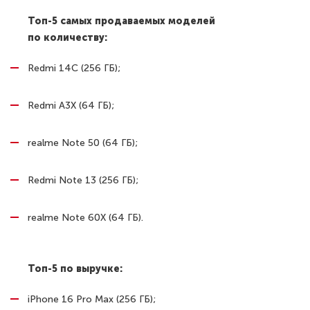
Топ-5 самых продаваемых моделей
по количеству:
Redmi 14C (256 ГБ);
Redmi A3X (64 ГБ);
realme Note 50 (64 ГБ);
Redmi Note 13 (256 ГБ);
realme Note 60X (64 ГБ).
Топ-5 по выручке:
iPhone 16 Pro Max (256 ГБ);