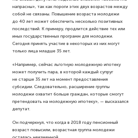
напрасны», так как пороги этих двух возрастов между
собой не связаны. Повышение возраста молодежи
до 40 лет может обеспечить несколько позитивных
последствий. К примеру, продлится действие тех или
иных государственных программ для молодежи.
Сегодня принять участие в некоторых из них могут
только лица младше 35 лет.
«Например, сейчас льготную молодежную ипотеку
может получить пара, в которой каждый супруг
не старше 35 лет на момент предоставления
субсидии. Следовательно, расширение группы
молодежи охватит больше граждан, которые смогут
претендовать на молодежную ипотеку», — высказался
депутат.
Он подчеркнул, что когда в 2018 году пенсионный
возраст повысили, возрастная группа молодежи
осталась неизменной.