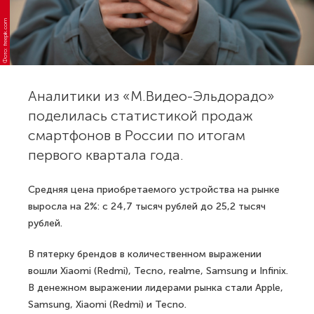
Фото: freepik.com
Аналитики из «М.Видео-Эльдорадо»
поделилась статистикой продаж
смартфонов в России по итогам
первого квартала года.
Средняя цена приобретаемого устройства на рынке
выросла на 2%: с 24,7 тысяч рублей до 25,2 тысяч
рублей.
В пятерку брендов в количественном выражении
вошли Xiaomi (Redmi), Tecno, realme, Samsung и Infinix.
В денежном выражении лидерами рынка стали Apple,
Samsung, Xiaomi (Redmi) и Tecno.