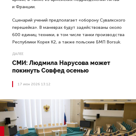
и Франции.
Сценарий учений предполагает «оборону Сувалкского
перешейка». В маневрах будут задействованы около
600 единиц техники, в том числе танки производства
Республики Корея K2, а также польские БМП Borsuk.
ДАЛЕЕ
СМИ: Людмила Нарусова может
покинуть Совфед осенью
17 июн 2026 13:12