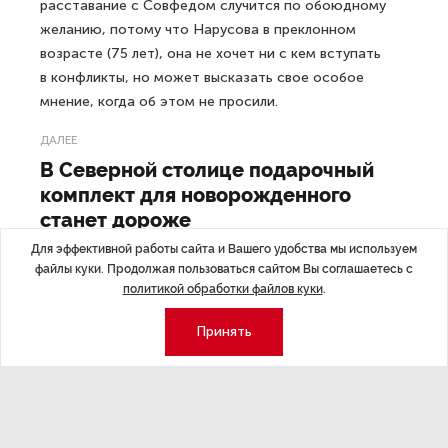
расставание с Совфедом случится по обоюдному
желанию, потому что Нарусова в преклонном
возрасте (75 лет), она не хочет ни с кем вступать
в конфликты, но может высказать свое особое
мнение, когда об этом не просили.
ДАЛЕЕ
В Северной столице подарочный
комплект для новорожденного
станет дороже
Для эффективной работы сайта и Вашего удобства мы используем
файлы куки. Продолжая пользоваться сайтом Вы соглашаетесь с
политикой обработки файлов куки
.
Последние материалы
Принять