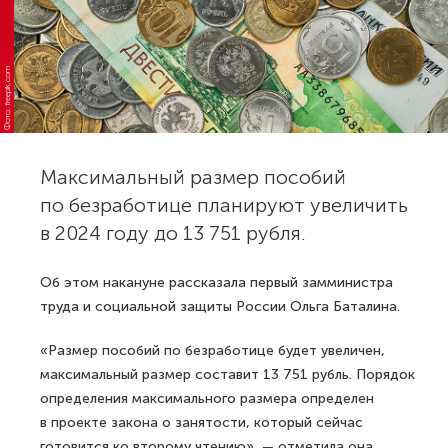
Фото: freepik.com
Максимальный размер пособий
по безработице планируют увеличить
в 2024 году до 13 751 рубля.
Об этом накануне рассказала первый замминистра
труда и социальной защиты России Ольга Баталина.
«Размер пособий по безработице будет увеличен,
максимальный размер составит 13 751 рубль. Порядок
определения максимального размера определен
в проекте закона о занятости, который сейчас
готовится ко второму чтению», — отметила она