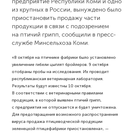
предприятие Республики Коми и одно
из крупных в России, вынуждено было
приостановить продажу части
продукции в связи с подозрением
на птичий грипп, сообщили в пресс-
службе Минсельхоза Коми.
«8 октября на птичнике фабрики было установлено
увеличение гибели цыплят бройлеров. 9 октября
отобраны пробы на исследования. Их проводит
республиканская ветеринарная лаборатория.
Результаты будут известны 10 октября.
В соответствии с ветеринарными правилами
продукция, в которой выявлен птичий грипп,
с предприятия не отпускается и будет уничтожена.
Для предотвращения возможного распространения
вируса продажа птицеводческой продукции
зеленецкой птицефабрики приостановлена», —