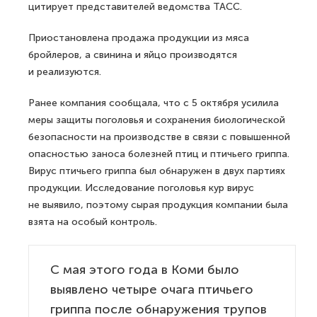
цитирует представителей ведомства ТАСС.
Приостановлена продажа продукции из мяса
бройлеров, а свинина и яйцо производятся
и реализуются.
Ранее компания сообщала, что с 5 октября усилила
меры защиты поголовья и сохранения биологической
безопасности на производстве в связи с повышенной
опасностью заноса болезней птиц и птичьего гриппа.
Вирус птичьего гриппа был обнаружен в двух партиях
продукции. Исследование поголовья кур вирус
не выявило, поэтому сырая продукция компании была
взята на особый контроль.
С мая этого года в Коми было
выявлено четыре очага птичьего
гриппа после обнаружения трупов