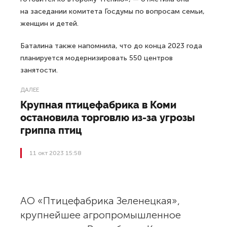
на заседании комитета Госдумы по вопросам семьи,
женщин и детей.
Баталина также напомнила, что до конца 2023 года
планируется модернизировать 550 центров
занятости.
ДАЛЕЕ
Крупная птицефабрика в Коми
остановила торговлю из-за угрозы
гриппа птиц
11 окт 2023 15:58
АО «Птицефабрика Зеленецкая»,
крупнейшее агропромышленное